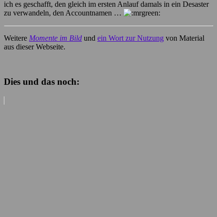
ich es geschafft, den gleich im ersten Anlauf damals in ein Desaster
zu verwandeln, den Accountnamen …
Weitere
Momente im Bild
und
ein Wort zur Nutzung
von Material
aus dieser Webseite.
Dies und das noch: