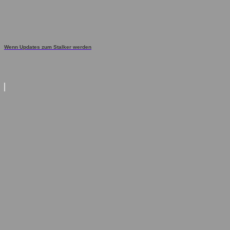
Wenn Updates zum Stalker werden