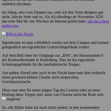
natürlich durchaus.
Im Alltag, also vom Zimmer aus, sehe ich den Turm übrigens gar
nicht, falsche Seite und so. Als ich allerdings im November 2020
das erste Mal für vier Wochen im Internat gelebt habe,
sah das schon
anders aus
.
Irgendwann ist man schließlich wieder auf dem Campus und kommt
gelegentlich am eigentlichen Unterrichtsgebäude vorbei.
Auf dem Bild einer der Eingänge zur „BS6“, der Hausnummer 6
der Bonhoefferstraße in Heidelberg. Dies ist das eigentliche
Schulungsgebäude für die kaufmännische Truppe.
Am späten Abend oder auch in der Nacht kann man ihm vielleicht
einen gewissen kühlen Charme nicht absprechen,
Geschmackssache.
Muss man aber für einen langen Tag des Lernens oder zu einer
Prüfung diese Treppe rauf, kann von Charme nicht die Rede sein
So, alle Bilder habe ich noch nicht sortiert, in den kommenden