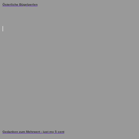
Österliche Bügelperlen
Gedanken zum Mehrwert - just my 5 cent