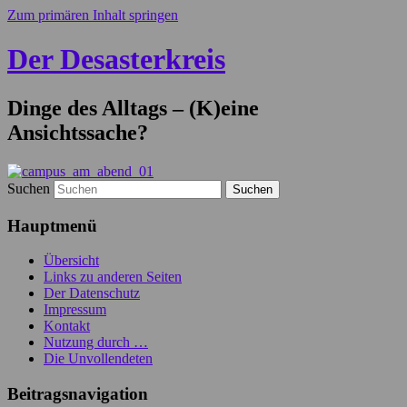
Zum primären Inhalt springen
Der Desasterkreis
Dinge des Alltags – (K)eine
Ansichtssache?
Suchen
Hauptmenü
Übersicht
Links zu anderen Seiten
Der Datenschutz
Impressum
Kontakt
Nutzung durch …
Die Unvollendeten
Beitragsnavigation