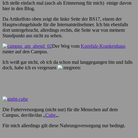
Ich stelle einfach mal (auch als Erinnerung für mich) einige davon
hier in den Blog.
Da Artikelfoto oben zeigt die linke Seite der BS17, einem der
Hauptwohngebäude für die Internatsteilnehmer. Ich bin ebenfalls
dort untergebracht, allerdings rechts, die Seite war von meinem
Standpunkt aus nicht zu sehen.
Der Weg vom
Kurpfalz-Krankenhaus
runter auf den Campus.
Ich weiß gar nicht, ob ich da schon mal langgegangen bin und falls
doch, habe ich es vergessen
Die Futterversorgung (nicht nur) für die Menschen auf dem
Campus, der/die/das „
Cube
„.
Für mich allerdings gilt diese Nahrungsversorgung nur bedingt.