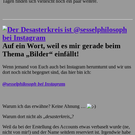
Tagen finden sich vielleicht noch ein paar weitere.
Auf ein Wort, weil es mir
gerade beim
Thema „Bilder“ einfällt!
Wenn jemand von Euch auch bei Instagram herumturnt und wir uns
dort noch nicht begegnet sind, das hier bin ich:
@sesselphilosoph bei Instagra
m
Warum ich das erwähne? Keine Ahnung …
Warum dort nicht als „
desasterkreis
„?
Weil da bei der Erstellung des Accounts etwas verbaselt wurde (ne,
nicht von mir!) und der Name seitdem reserviert ist. Irgendwie habe