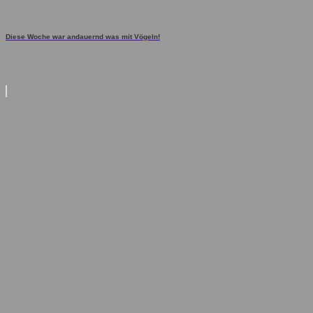
Diese Woche war andauernd was mit Vögeln!