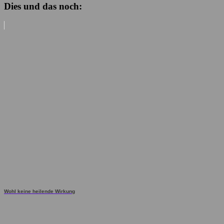
Dies und das noch:
Wohl keine heilende Wirkung