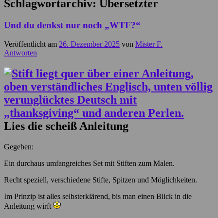
Schlagwortarchiv:
Übersetzter
Und du denkst nur noch „WTF?“
Veröffentlicht am
26. Dezember 2025
von
Mister F.
Antworten
Lies die scheiß Anleitung
Gegeben:
Ein durchaus umfangreiches Set mit Stiften zum Malen.
Recht speziell, verschiedene Stifte, Spitzen und Möglichkeiten.
Im Prinzip ist alles selbsterklärend, bis man einen Blick in die
Anleitung wirft