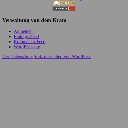
Verwaltung von dem Kram
Anmelden
Eintrags-Feed
Kommentar-Feed
WordPress.org
Der Datenschutz
Stolz präsentiert von WordPress