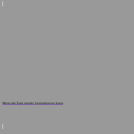
Wenn die Eule wieder hypnotisieren kann