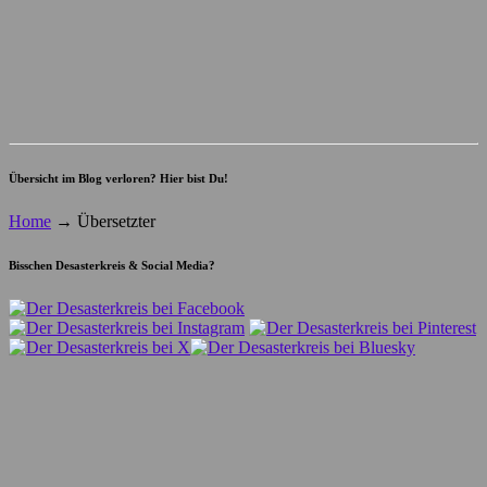
Übersicht im Blog verloren? Hier bist Du!
Home
→
Übersetzter
Bisschen Desasterkreis & Social Media?