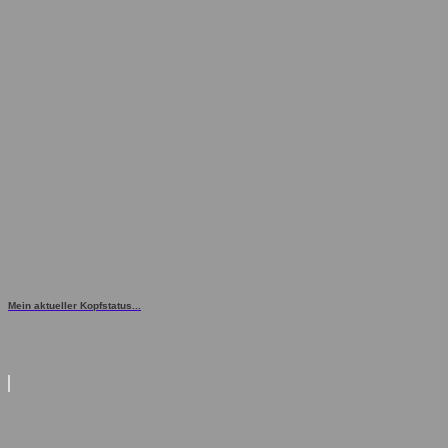
Mein aktueller Kopfstatus...