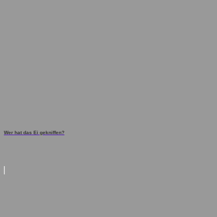
Wer hat das Ei gekniffen?