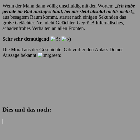
Wenn der Mann dann völlig unschuldig mit den Worten: „
Ich habe
gerade im Bad nachgeschaut, bei mir steht absolut nichts mehr!
„,
aus besagtem Raum kommt, startet nach einigen Sekunden das
große Gelächter. Ne, nicht Gelächter, Gegröle! Infernalisches,
schadenfrohes Verhalten an allen Fronten.
Sehr sehr demütigend
Die Moral aus der Geschichte: Gib vorher den Anlass Deiner
Aussage bekannt
Dies und das noch: