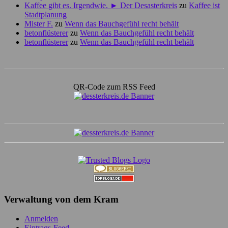
Kaffee gibt es. Irgendwie. ► Der Desasterkreis
zu
Kaffee ist
Stadtplanung
Mister F.
zu
Wenn das Bauchgefühl recht behält
betonflüsterer
zu
Wenn das Bauchgefühl recht behält
betonflüsterer
zu
Wenn das Bauchgefühl recht behält
QR-Code zum RSS Feed
Verwaltung von dem Kram
Anmelden
Eintrags-Feed