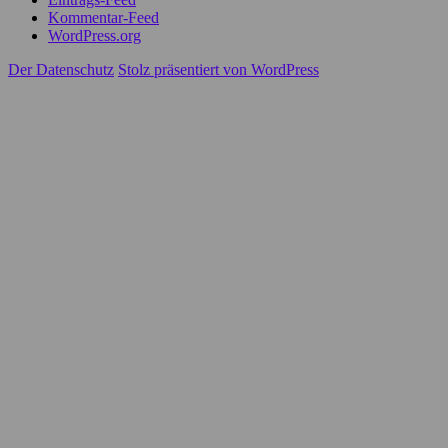
Kommentar-Feed
WordPress.org
Der Datenschutz
Stolz präsentiert von WordPress