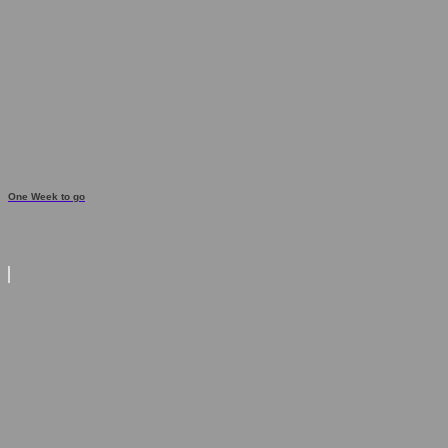
One Week to go