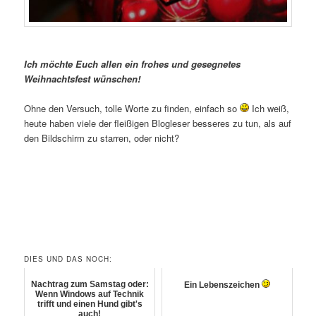
Ich möchte Euch allen ein frohes und gesegnetes
Weihnachtsfest wünschen!
Ohne den Versuch, tolle Worte zu finden, einfach so
Ich weiß,
heute haben viele der fleißigen Blogleser besseres zu tun, als auf
den Bildschirm zu starren, oder nicht?
DIES UND DAS NOCH:
Nachtrag zum Samstag oder:
Ein Lebenszeichen
Wenn Windows auf Technik
trifft und einen Hund gibt's
auch!