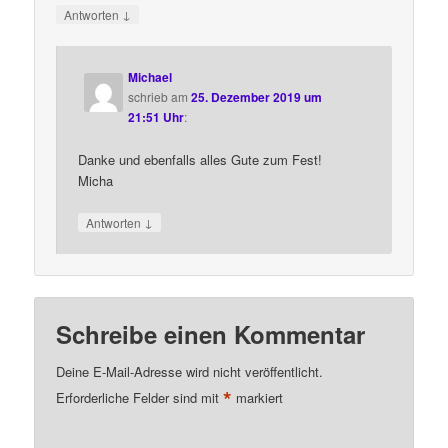
↓
Antworten
Michael
schrieb
am
25. Dezember 2019 um
21:51 Uhr
:
Danke und ebenfalls alles Gute zum Fest!
Micha
↓
Antworten
Schreibe einen Kommentar
Deine E-Mail-Adresse wird nicht veröffentlicht.
*
Erforderliche Felder sind mit
markiert