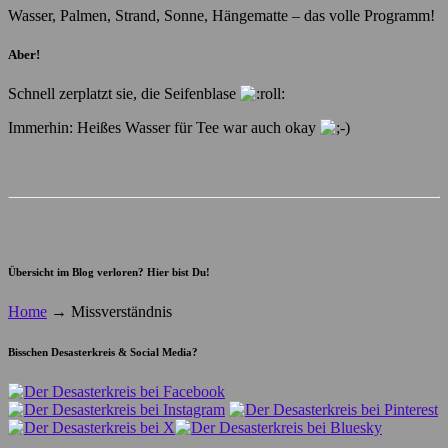
Wasser, Palmen, Strand, Sonne, Hängematte – das volle Programm!
Aber!
Schnell zerplatzt sie, die Seifenblase
Immerhin: Heißes Wasser für Tee war auch okay
Übersicht im Blog verloren? Hier bist Du!
Home
→
Missverständnis
Bisschen Desasterkreis & Social Media?