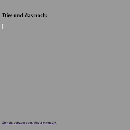
Dies und das noch:
Zu heiß gebadet oder: Aus 2 mach 0,5