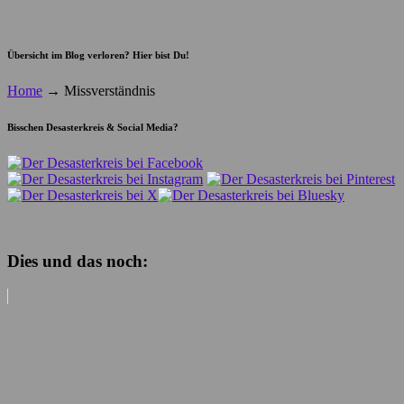
Übersicht im Blog verloren? Hier bist Du!
Home
→
Missverständnis
Bisschen Desasterkreis & Social Media?
Dies und das noch: