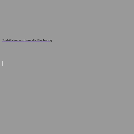
Stabilisiert wird nur die Rechnung