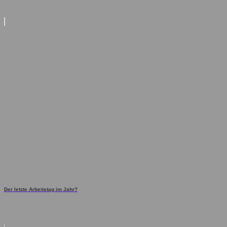
Der letzte Arbeitstag im Jahr?