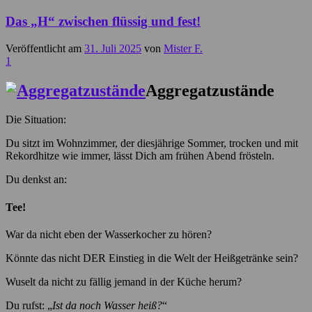
Das „H“ zwischen flüssig und fest!
Veröffentlicht am
31. Juli 2025
von
Mister F.
1
Aggregatzustände
Die Situation:
Du sitzt im Wohnzimmer, der diesjährige Sommer, trocken und mit
Rekordhitze wie immer, lässt Dich am frühen Abend frösteln.
Du denkst an:
Tee!
War da nicht eben der Wasserkocher zu hören?
Könnte das nicht DER Einstieg in die Welt der Heißgetränke sein?
Wuselt da nicht zu fällig jemand in der Küche herum?
Du rufst: „
Ist da noch Wasser heiß?
“