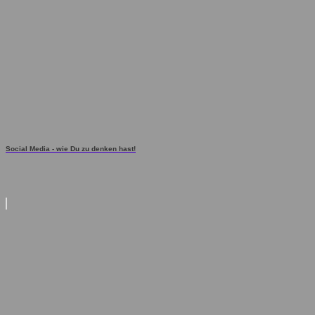
Social Media - wie Du zu denken hast!