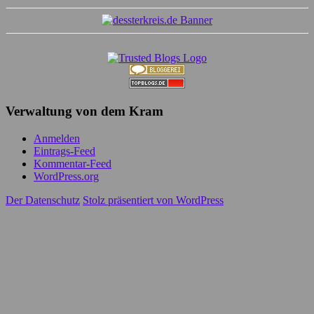
Verwaltung von dem Kram
Anmelden
Eintrags-Feed
Kommentar-Feed
WordPress.org
Der Datenschutz
Stolz präsentiert von WordPress