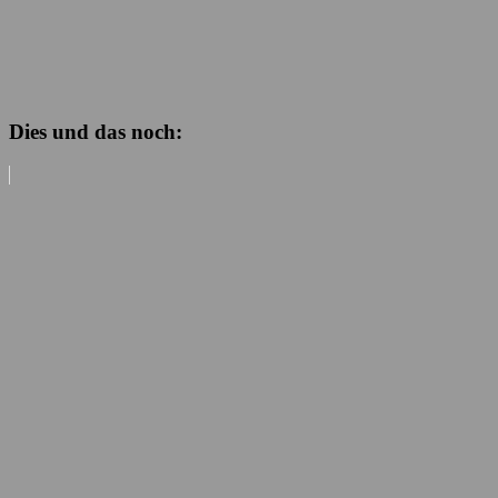
Dies und das noch: