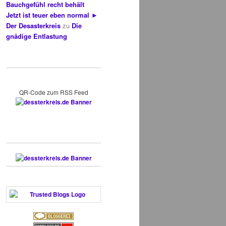
Bauchgefühl recht behält
Jetzt ist teuer eben normal ►
Der Desasterkreis
zu
Die
gnädige Entlastung
QR-Code zum RSS Feed