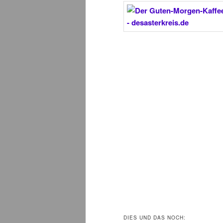
DIES UND DAS NOCH: