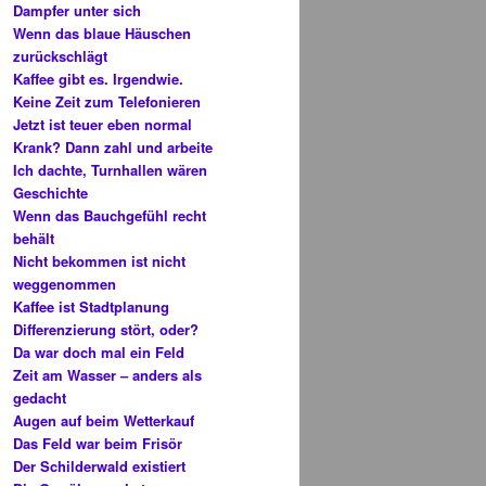
Dampfer unter sich
Wenn das blaue Häuschen
zurückschlägt
Kaffee gibt es. Irgendwie.
Keine Zeit zum Telefonieren
Jetzt ist teuer eben normal
Krank? Dann zahl und arbeite
Ich dachte, Turnhallen wären
Geschichte
Wenn das Bauchgefühl recht
behält
Nicht bekommen ist nicht
weggenommen
Kaffee ist Stadtplanung
Differenzierung stört, oder?
Da war doch mal ein Feld
Zeit am Wasser – anders als
gedacht
Augen auf beim Wetterkauf
Das Feld war beim Frisör
Der Schilderwald existiert