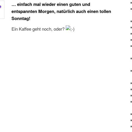
… einfach mal wieder einen guten und
entspannten Morgen, natürlich auch einen tollen
Sonntag!
Ein Kaffee geht noch, oder?