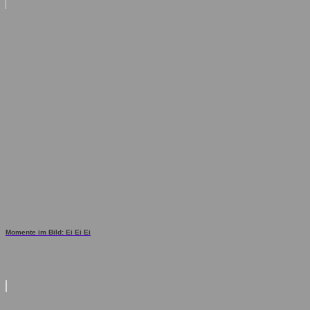
Momente im Bild: Ei Ei Ei