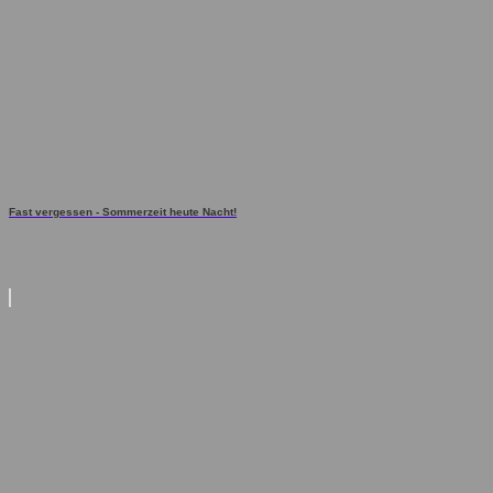
Fast vergessen - Sommerzeit heute Nacht!