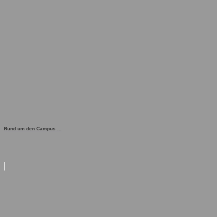
Rund um den Campus ...