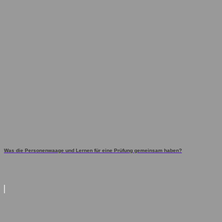
Was die Personenwaage und Lernen für eine Prüfung gemeinsam haben?