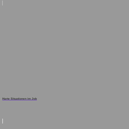
Harte Situationen im Job