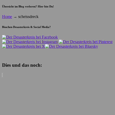
Übersicht im Blog verloren? Hier bist Du!
Home
→
scheissdreck
Bisschen Desasterkreis & Social Media?
Dies und das noch: