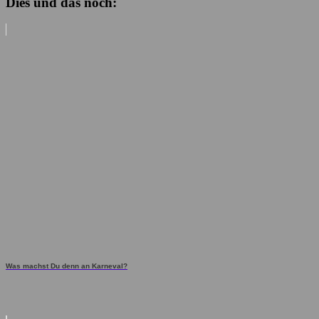
Dies und das noch:
Was machst Du denn an Karneval?