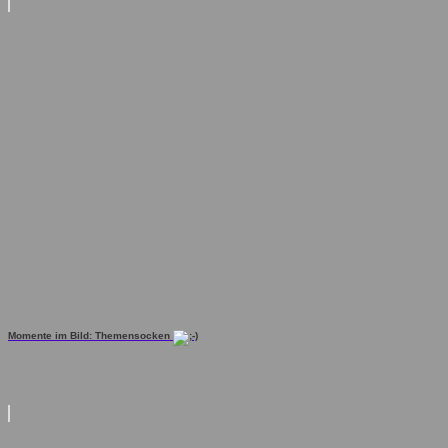
Momente im Bild: Themensocken