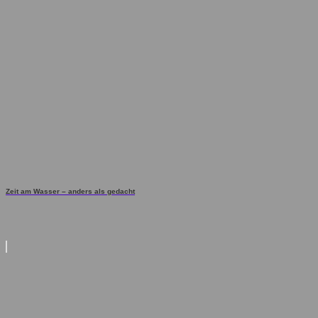
Zeit am Wasser – anders als gedacht