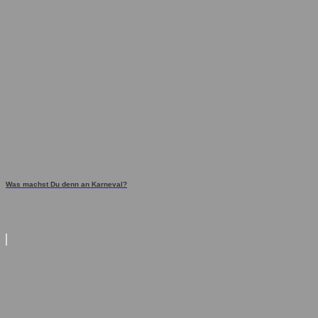
Was machst Du denn an Karneval?