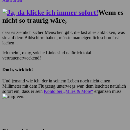
Antworten
Wenn es
nicht so traurig wäre,
dass es ziemlich sicher Menschen gibt, die fast alles anklicken, was
sie auf dem Bildschirm haben, müsste man eigentlich schon fast
lachen ..
Ich mein‘, okay, solche Links sind natürlich total
vertrauenerweckend!
Doch, wirklich!
Und jemand wie ich, der in seinem Leben noch nicht einen
Millimeter mit dem Flugzeug unterwegs war, dem leuchtet natürlich
sofort ein, dass er sein
Konto bei „Miles & More“
ergänzen muss