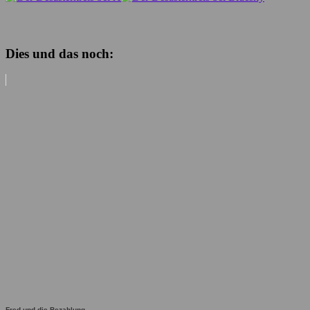
Dies und das noch:
Fred und die Bezahlung