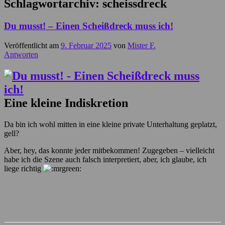
Schlagwortarchiv:
scheissdreck
Du musst! – Einen Scheißdreck muss ich!
Veröffentlicht am
9. Februar 2025
von
Mister F.
Antworten
Eine kleine Indiskretion
Da bin ich wohl mitten in eine kleine private Unterhaltung geplatzt,
gell?
Aber, hey, das konnte jeder mitbekommen! Zugegeben – vielleicht
habe ich die Szene auch falsch interpretiert, aber, ich glaube, ich
liege richtig