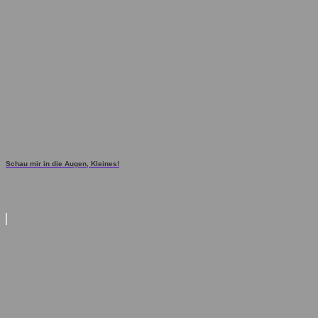
Schau mir in die Augen, Kleines!