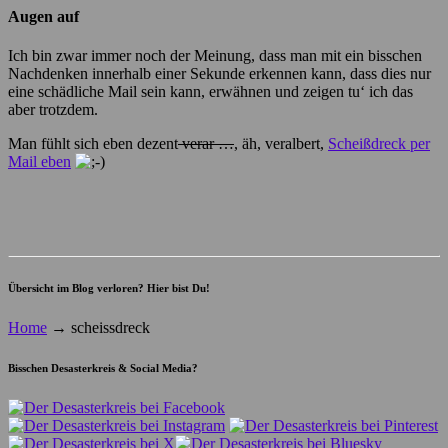
Augen auf
Ich bin zwar immer noch der Meinung, dass man mit ein bisschen
Nachdenken innerhalb einer Sekunde erkennen kann, dass dies nur
eine schädliche Mail sein kann, erwähnen und zeigen tu‘ ich das
aber trotzdem.
Man fühlt sich eben dezent
verar …
, äh, veralbert,
Scheißdreck per
Mail eben
Übersicht im Blog verloren? Hier bist Du!
Home
→
scheissdreck
Bisschen Desasterkreis & Social Media?