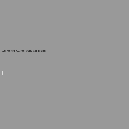
Zu wenig Kaffee geht gar nicht!