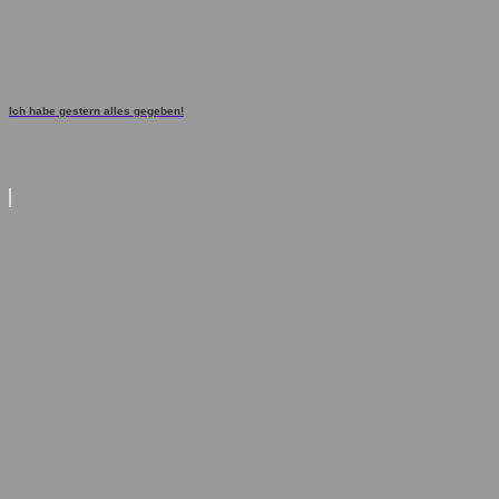
Ich habe gestern alles gegeben!