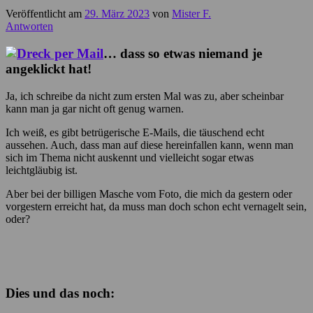
Veröffentlicht am
29. März 2023
von
Mister F.
Antworten
… dass so etwas niemand je
angeklickt hat!
Ja, ich schreibe da nicht zum ersten Mal was zu, aber scheinbar
kann man ja gar nicht oft genug warnen.
Ich weiß, es gibt betrügerische E-Mails, die täuschend echt
aussehen. Auch, dass man auf diese hereinfallen kann, wenn man
sich im Thema nicht auskennt und vielleicht sogar etwas
leichtgläubig ist.
Aber bei der billigen Masche vom Foto, die mich da gestern oder
vorgestern erreicht hat, da muss man doch schon echt vernagelt sein,
oder?
Dies und das noch: