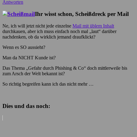
Antworten
Ihr wisst schon, Scheißdreck per Mail
Ne, ich will jetzt nicht jede einzelne
Mail mit üblem Inhalt
durchkauen, aber ich muss einfach noch mal „laut“ darüber
nachdenken, ob da wirklich jemand draufklickt?
Wenn es SO aussieht?
Man da NICHT Kunde ist?
Das Thema „Gefahr durch Phishing & Co“ doch mittlerweile bis
zum Arsch der Welt bekannt ist?
So richtig begreifen kann ich das nicht mehr …
Dies und das noch: