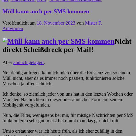
Müll kann auch per SMS kommen
Veröffentlicht am
18. November 2023
von
Mister F.
Antworten
Nicht
direkt Scheißdreck per Mail!
Aber
ähnlich gelagert
.
Ne, richtig aufregen kann ich mich über die Existenz von so einem
Müll nicht, aber da es immer noch passiert, funktionieren solche
Maschen ja offensichtlich.
Ich denke, so ziemlich jeder von uns hat in den letzten Wochen oder
Monaten Nachrichten in dieser oder ähnlicher Form auf seinem
Mobilgerät vorgefunden.
Nun, die Filter, wenigstens bei mir, für mistige Nachrichten per SMS
funktionieren sehr gut, meist bekommt man das gar nicht mit.
Umso erstaunter war ich heute früh, als ich eher zufällig in den