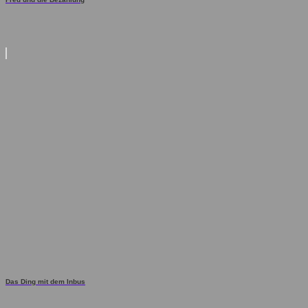
Das Ding mit dem Inbus