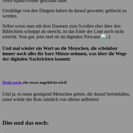
SMS-Spam-Ordner geschaut habe.
Unzählige von den Dingern haben da darauf gewartet, gelöscht zu
werden.
Selbst wenn man mit dem Daumen zum Scrollen eher über den
Bildschirm schnippt als streicht, ist das Ende der Liste noch nicht
erreicht. Nun gut, jetzt sind sie im digitalen Nirwana
Und mal wieder ein Wort an die Menschen, die scheinbar
immer noch alles für bare Münze nehmen, was über die Wege
der digitalen Nachrichten kommt:
Denkt nach
, ehe etwas angeklickt wird!
Und ja, es muss genügend Menschen geben, die darauf hereinfallen,
sonst würde der Rotz nämlich von alleine aufhören!
Dies und das noch: