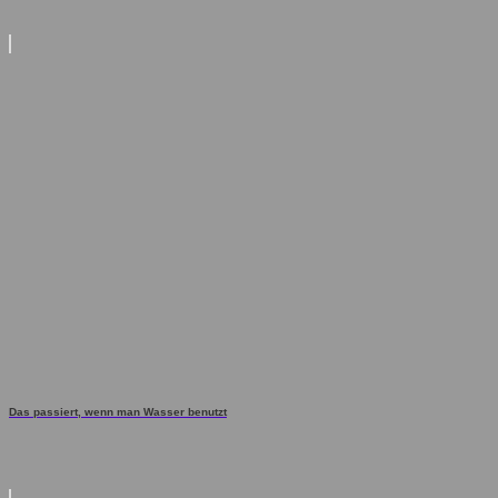
Das passiert, wenn man Wasser benutzt