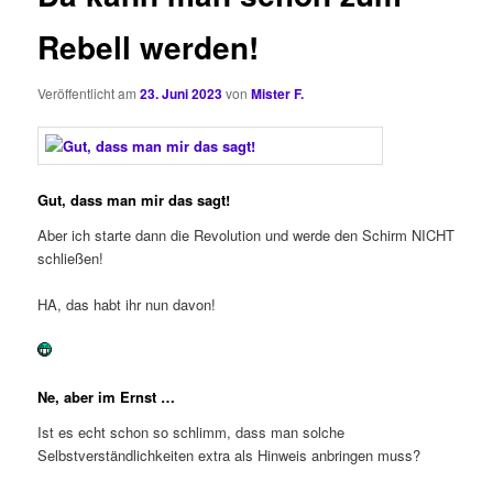
Rebell werden!
Veröffentlicht am
23. Juni 2023
von
Mister F.
Gut, dass man mir das sagt!
Aber ich starte dann die Revolution und werde den Schirm NICHT
schließen!
HA, das habt ihr nun davon!
Ne, aber im Ernst …
Ist es echt schon so schlimm, dass man solche
Selbstverständlichkeiten extra als Hinweis anbringen muss?