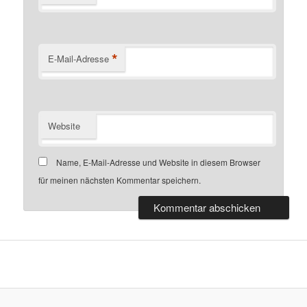
*
E-Mail-Adresse
Website
Name, E-Mail-Adresse und Website in diesem Browser
für meinen nächsten Kommentar speichern.