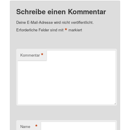
Schreibe einen Kommentar
Deine E-Mail-Adresse wird nicht veröffentlicht.
*
Erforderliche Felder sind mit
markiert
*
Kommentar
*
Name