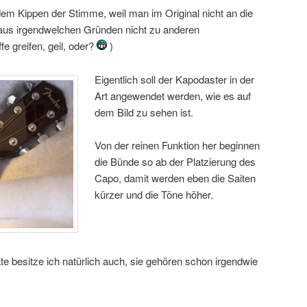
dem Kippen der Stimme, weil man im Original nicht an die
us irgendwelchen Gründen nicht zu anderen
ffe greifen, geil, oder?
)
Eigentlich soll der Kapodaster in der
Art angewendet werden, wie es auf
dem Bild zu sehen ist.
Von der reinen Funktion her beginnen
die Bünde so ab der Platzierung des
Capo, damit werden eben die Saiten
kürzer und die Töne höher.
äte besitze ich natürlich auch, sie gehören schon irgendwie