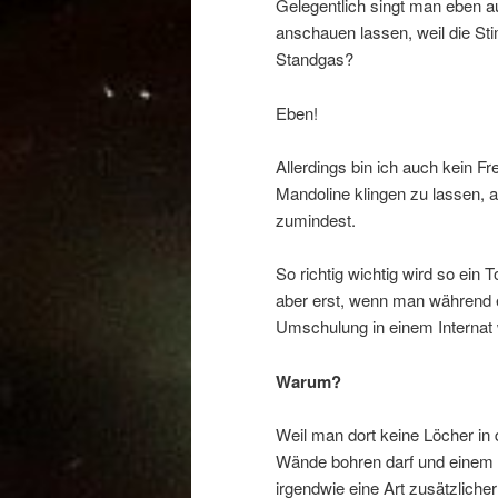
Gelegentlich singt man eben a
anschauen lassen, weil die Sti
Standgas?
Eben!
Allerdings bin ich auch kein F
Mandoline klingen zu lassen, 
zumindest.
So richtig wichtig wird so ein T
aber erst, wenn man während 
Umschulung in einem Internat
Warum?
Weil man dort keine Löcher in 
Wände bohren darf und einem
irgendwie eine Art zusätzlicher