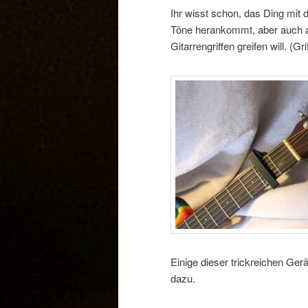
Ihr wisst schon, das Ding mit 
Töne herankommt, aber auch a
Gitarrengriffen greifen will. (Gri
Einige dieser trickreichen Ger
dazu.