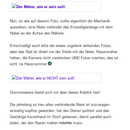
Nun, so wie auf diesem Foto, sollte eigentlich die Mechanik
aussehen, eine Niete verbindet das Einstellgestänge mit dem
Hebel an der Achse des Mähers.
Entschuldigt auch bitte die etwas ungelenk wirkenden Fotos,
aber das Rad ist direkt vor der Stelle mit der Niete. Rasenmäher
halten, die Kamera nicht verdrecken UND Fotos machen, das ist
echt ’ne Hausnummer
Dummerweise bietet sich mir aber dieser Anblick hier!
Die jahrelang so treu alles verbindende Niete ist sozusagen
einseitig kopflos geworden, hat den Dienst quittiert und das
Gestänge kurzerhand im Stich gelassen, damit parallel auch
jeden, der den Rasen mähen
möchte
muss.