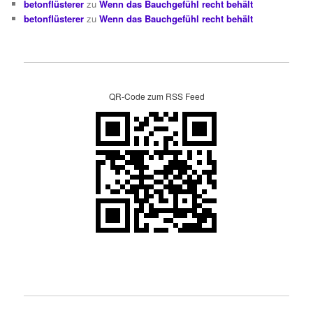
betonflüsterer
zu
Wenn das Bauchgefühl recht behält
betonflüsterer
zu
Wenn das Bauchgefühl recht behält
QR-Code zum RSS Feed