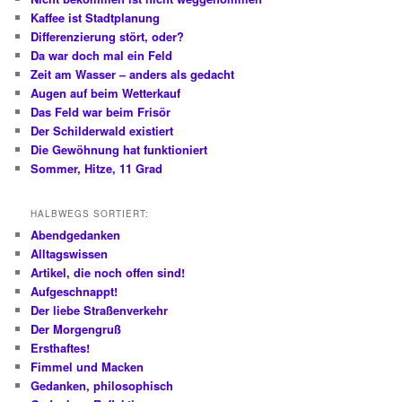
Kaffee ist Stadtplanung
Differenzierung stört, oder?
Da war doch mal ein Feld
Zeit am Wasser – anders als gedacht
Augen auf beim Wetterkauf
Das Feld war beim Frisör
Der Schilderwald existiert
Die Gewöhnung hat funktioniert
Sommer, Hitze, 11 Grad
HALBWEGS SORTIERT:
Abendgedanken
Alltagswissen
Artikel, die noch offen sind!
Aufgeschnappt!
Der liebe Straßenverkehr
Der Morgengruß
Ersthaftes!
Fimmel und Macken
Gedanken, philosophisch