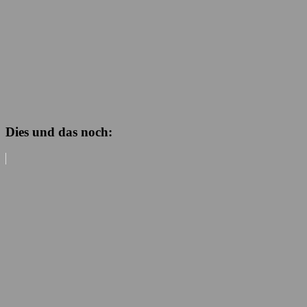
Dies und das noch: