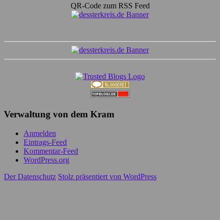
QR-Code zum RSS Feed
Verwaltung von dem Kram
Anmelden
Eintrags-Feed
Kommentar-Feed
WordPress.org
Der Datenschutz
Stolz präsentiert von WordPress