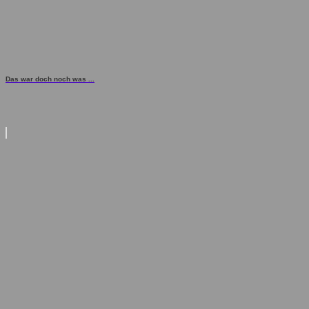
Das war doch noch was ...