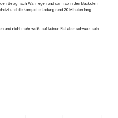
e den Belag nach Wahl legen und dann ab in den Backofen.
eheizt und die komplette Ladung rund 20 Minuten lang
en und nicht mehr weiß, auf keinen Fall aber schwarz sein