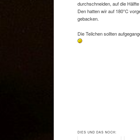
durchschneiden, auf die Hälft
Den hatten wir auf 180°C vorg
gebacken.
Die Teilchen sollten aufgegang
DIES UND DAS NOCH: