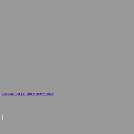
Der Lack ist ab - out of ostern 2025