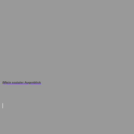
(M)ein sozialer Augenblick