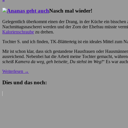
Nasch mal wieder!
Gelegentlich überkommt einen der Drang, in der Küche ein bisschen 
Nachmittagsnascherei werden und der Zorn der Ehefrau müsste vermi
Kalorienschraube
zu drehen.
Tochter S. und ich finden, TK-Blätterteig ist ein ideales Mittel zum
Mir ist schon klar, dass sich gestandene Hausfrauen oder Hausmänner
ausreichend. Nebenbei hat die Arbeit meine Tochter gemacht, währen
scheiß Kamera da weg, geh beiseite, Du stehst im Weg!
“ Es war auch
Weiterlesen
→
Dies und das noch: