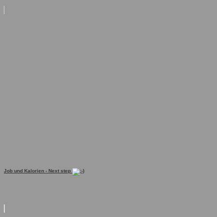
Job und Kalorien - Next step