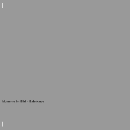
Momente im Bild – Bahnkatze