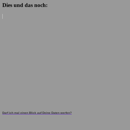
Dies und das noch:
Darf ich mal einen Blick auf Deine Daten werfen?