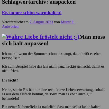
Schlagwortarchiv:
auspacken
Eis immer schön warmhalten!
Veröffentlicht am
7. August 2023
von
Mister F.
Antworten
Man muss
sich halt anpassen!
Ich mein‘, wenn der Sommer schon nix taugt, dann heißt es eben
flexibel sein.
Ich zum Beispiel habe das Eis nicht ganz nackig gemacht, damit es
nicht friert.
Ihr lacht?
Ne ne, so ein Eis hat nur eine recht kurze Lebenserwartung, sobald
es aus dem Eisfach kommt, da sollte man es eben auch gut
behandeln!
Ein netter Nebeneffekt ist natürlich, dass man selbst keine kalten