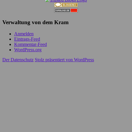
Verwaltung von dem Kram
Anmelden
Eintrags-Feed
Kommentar-Feed
WordPress.org
Der Datenschutz
Stolz präsentiert von WordPress