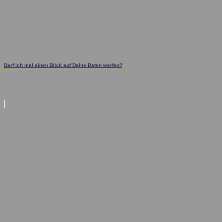
Darf ich mal einen Blick auf Deine Daten werfen?