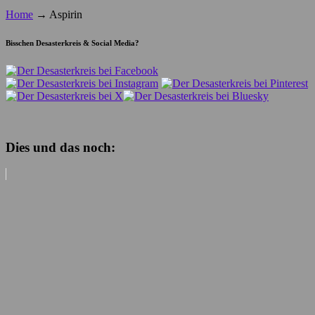
Home
→
Aspirin
Bisschen Desasterkreis & Social Media?
Dies und das noch: