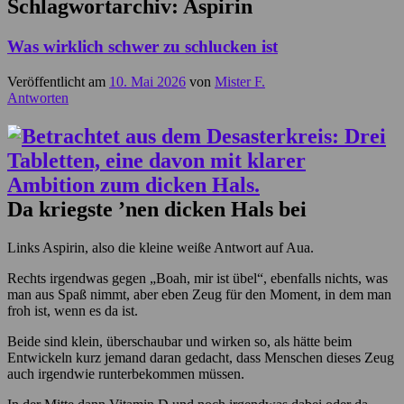
Schlagwortarchiv:
Aspirin
Was wirklich schwer zu schlucken ist
Veröffentlicht am
10. Mai 2026
von
Mister F.
Antworten
Da kriegste ’nen dicken Hals bei
Links Aspirin, also die kleine weiße Antwort auf Aua.
Rechts irgendwas gegen „Boah, mir ist übel“, ebenfalls nichts, was
man aus Spaß nimmt, aber eben Zeug für den Moment, in dem man
froh ist, wenn es da ist.
Beide sind klein, überschaubar und wirken so, als hätte beim
Entwickeln kurz jemand daran gedacht, dass Menschen dieses Zeug
auch irgendwie runterbekommen müssen.