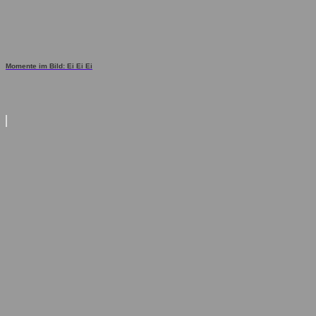
Momente im Bild: Ei Ei Ei