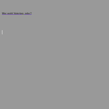
War wohl Vatertag, oder?