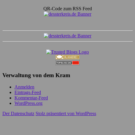
QR-Code zum RSS Feed
Verwaltung von dem Kram
Anmelden
Eintrags-Feed
Kommentar-Feed
WordPress.org
Der Datenschutz
Stolz präsentiert von WordPress