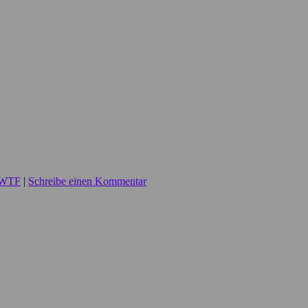
WTF
|
Schreibe einen Kommentar