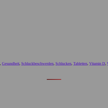
,
Gesundheit
,
Schluckbeschwerden
,
Schlucken
,
Tabletten
,
Vitamin D
,