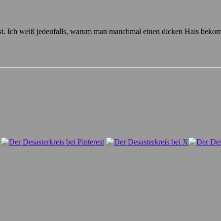
rtest. Ich weiß jedenfalls, warum man manchmal einen dicken Hals beko