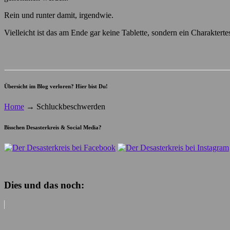
Rein und runter damit, irgendwie.
Vielleicht ist das am Ende gar keine Tablette, sondern ein Charakte
Übersicht im Blog verloren? Hier bist Du!
Home
→
Schluckbeschwerden
Bisschen Desasterkreis & Social Media?
Dies und das noch: