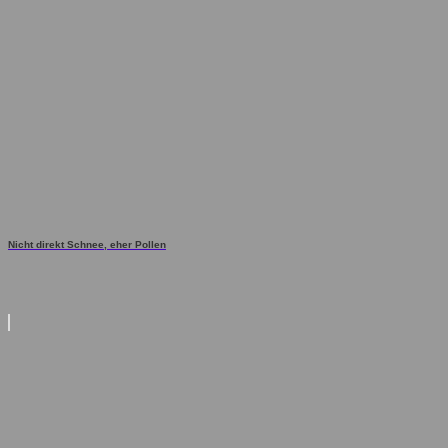
Nicht direkt Schnee, eher Pollen