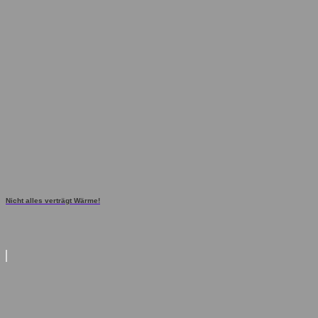
Nicht alles verträgt Wärme!