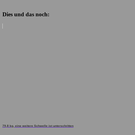
Dies und das noch:
79,8 kg, eine weitere Schwelle ist unterschritten