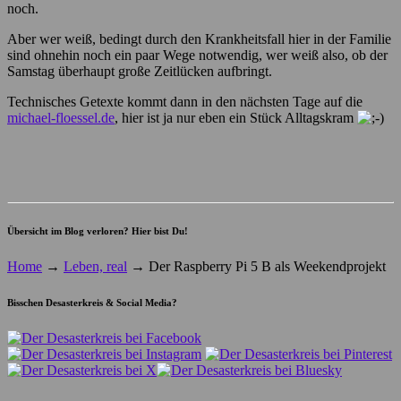
noch.
Aber wer weiß, bedingt durch den Krankheitsfall hier in der Familie
sind ohnehin noch ein paar Wege notwendig, wer weiß also, ob der
Samstag überhaupt große Zeitlücken aufbringt.
Technisches Getexte kommt dann in den nächsten Tage auf die
michael-floessel.de
, hier ist ja nur eben ein Stück Alltagskram
Übersicht im Blog verloren? Hier bist Du!
Home
→
Leben, real
→
Der Raspberry Pi 5 B als Weekendprojekt
Bisschen Desasterkreis & Social Media?