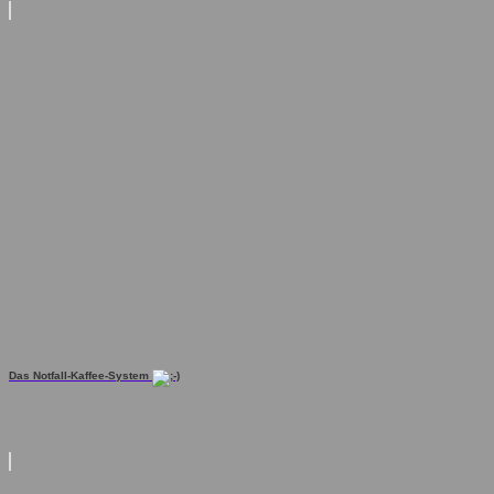
Das Notfall-Kaffee-System