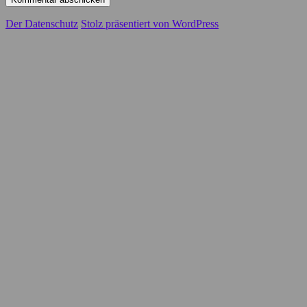
Der Datenschutz
Stolz präsentiert von WordPress