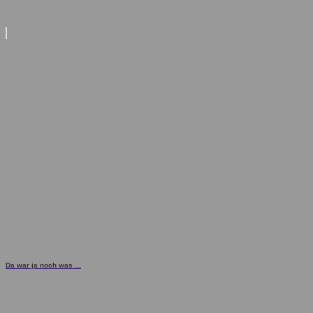
Da war ja noch was ...