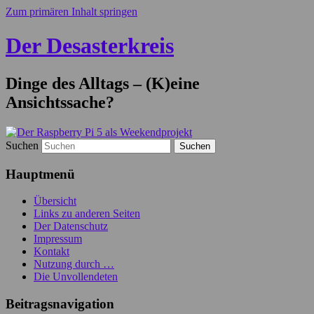
Zum primären Inhalt springen
Der Desasterkreis
Dinge des Alltags – (K)eine
Ansichtssache?
Suchen
Hauptmenü
Übersicht
Links zu anderen Seiten
Der Datenschutz
Impressum
Kontakt
Nutzung durch …
Die Unvollendeten
Beitragsnavigation