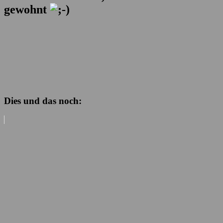
gewohnt
Dies und das noch: