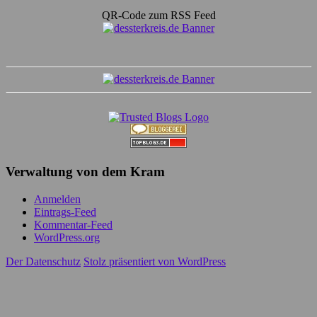
QR-Code zum RSS Feed
Verwaltung von dem Kram
Anmelden
Eintrags-Feed
Kommentar-Feed
WordPress.org
Der Datenschutz
Stolz präsentiert von WordPress