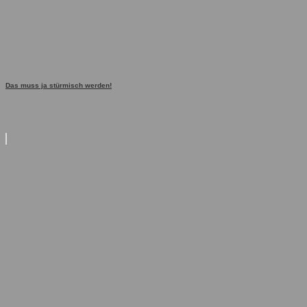
Das muss ja stürmisch werden!