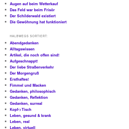
Augen auf beim Wetterkauf
Das Feld war beim Frisör
Der Schilderwald existiert
Die Gewöhnung hat funktioniert
HALBWEGS SORTIERT:
Abendgedanken
Alltagswissen
Artikel, die noch offen sind!
Aufgeschnappt!
Der liebe Straßenverkehr
Der Morgengruß
Ersthaftes!
Fimmel und Macken
Gedanken, philosophisch
Gedanken, Reflektion
Gedanken, surreal
Kopf->Tisch
Leben, gesund & krank
Leben, real
Leben, virtuell