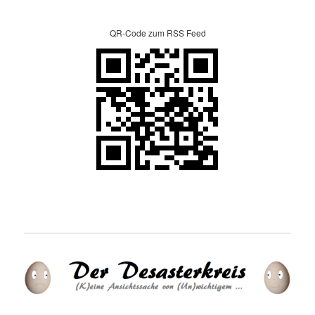
QR-Code zum RSS Feed