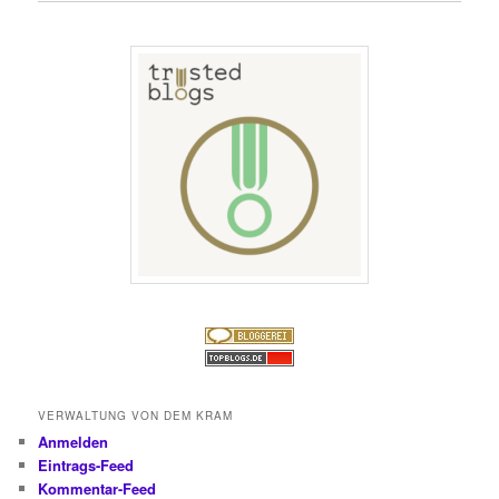
VERWALTUNG VON DEM KRAM
Anmelden
Eintrags-Feed
Kommentar-Feed