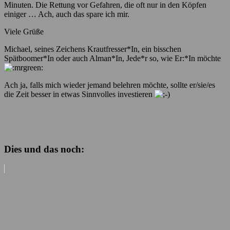
Minuten. Die Rettung vor Gefahren, die oft nur in den Köpfen
einiger … Ach, auch das spare ich mir.
Viele Grüße
Michael, seines Zeichens Krautfresser*In, ein bisschen
Spätboomer*In oder auch Alman*In, Jede*r so, wie Er:*In möchte
Ach ja, falls mich wieder jemand belehren möchte, sollte er/sie/es
die Zeit besser in etwas Sinnvolles investieren
Dies und das noch: