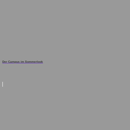
Der Campus im Sommerlook