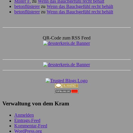
Mister F.
zu
Wenn das Bauchgefühl recht behält
betonflüsterer
zu
Wenn das Bauchgefühl recht behält
betonflüsterer
zu
Wenn das Bauchgefühl recht behält
QR-Code zum RSS Feed
Verwaltung von dem Kram
Anmelden
Eintrags-Feed
Kommentar-Feed
WordPress.org