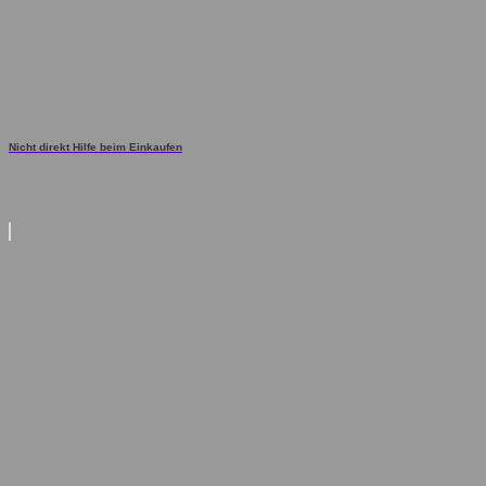
Nicht direkt Hilfe beim Einkaufen