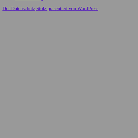
Der Datenschutz
Stolz präsentiert von WordPress