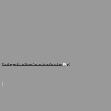
Ein Morgenbild im Winter (und schlaue Gedanken
)