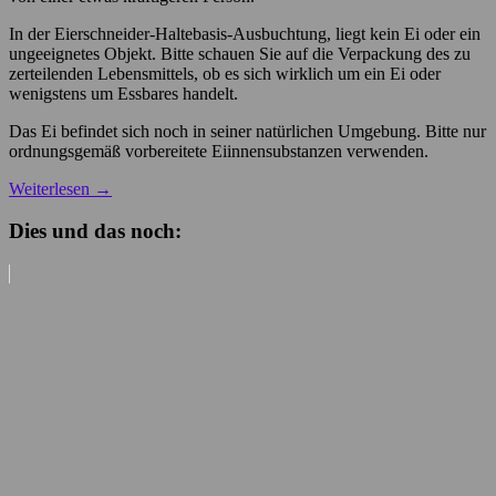
In der Eierschneider-Haltebasis-Ausbuchtung, liegt kein Ei oder ein
ungeeignetes Objekt. Bitte schauen Sie auf die Verpackung des zu
zerteilenden Lebensmittels, ob es sich wirklich um ein Ei oder
wenigstens um Essbares handelt.
Das Ei befindet sich noch in seiner natürlichen Umgebung. Bitte nur
ordnungsgemäß vorbereitete Eiinnensubstanzen verwenden.
Weiterlesen
→
Dies und das noch: