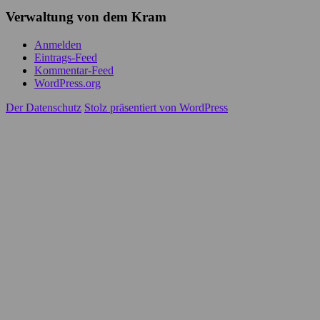
Verwaltung von dem Kram
Anmelden
Eintrags-Feed
Kommentar-Feed
WordPress.org
Der Datenschutz
Stolz präsentiert von WordPress