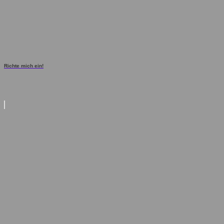
Richte mich ein!