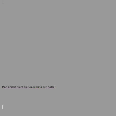
Man ändert nicht die Umgebung der Katze!