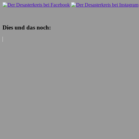
Dies und das noch: