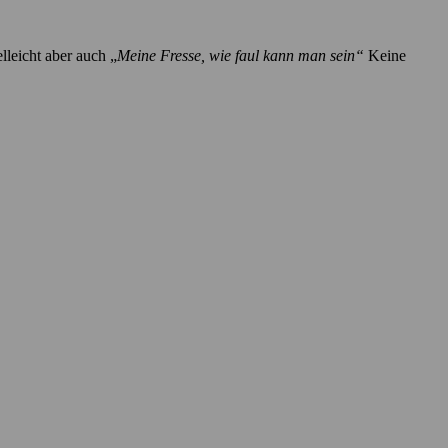
elleicht aber auch „
Meine Fresse, wie faul kann man sein“
Keine