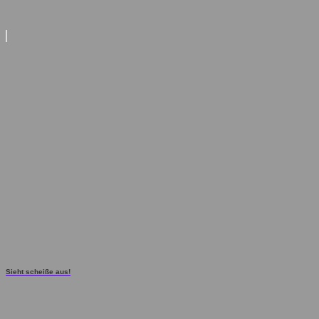
Sieht scheiße aus!