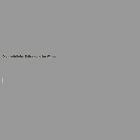
Die natürliche Erfischung im Winter