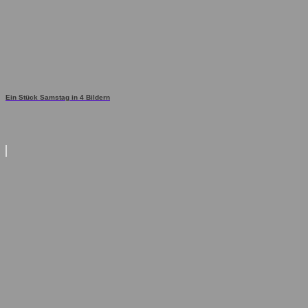
Ein Stück Samstag in 4 Bildern