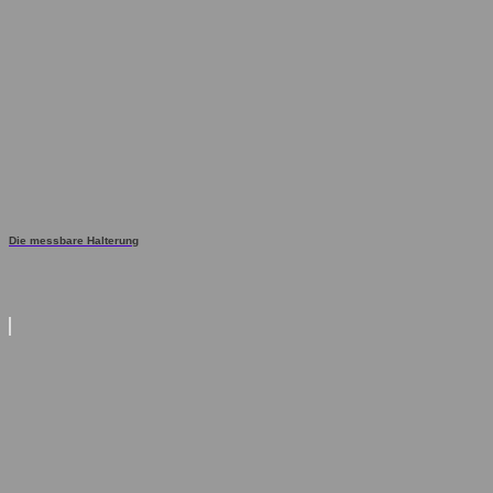
Die messbare Halterung