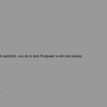
h natürlich, was da in dem Postpaket wohl sein könnte.
.