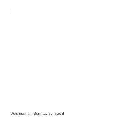
Was man am Sonntag so macht