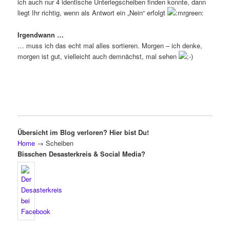
ich auch nur 4 identische Unterlegscheiben finden konnte, dann
liegt Ihr richtig, wenn als Antwort ein „Nein“ erfolgt
Irgendwann …
… muss ich das echt mal alles sortieren. Morgen – ich denke,
morgen ist gut, vielleicht auch demnächst, mal sehen
Übersicht im Blog verloren? Hier bist Du!
Home
→
Scheiben
Bisschen Desasterkreis & Social Media?