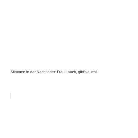
Stimmen in der Nacht oder: Frau Lauch, gibt's auch!