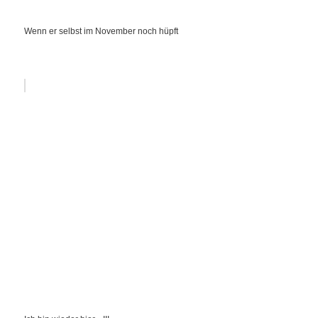
Wenn er selbst im November noch hüpft