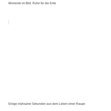
Momente im Bild: Ruhe für die Ente
Einige mühsame Sekunden aus dem Leben einer Raupe