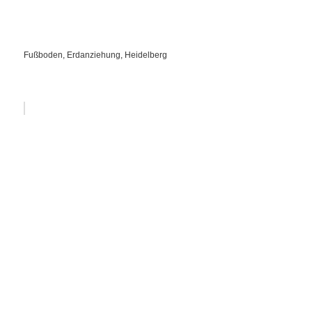
Fußboden, Erdanziehung, Heidelberg