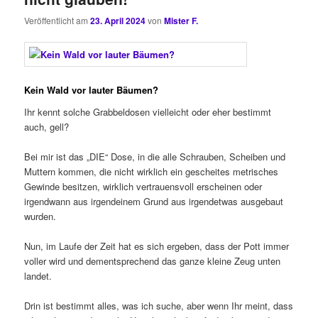
Veröffentlicht am
23. April 2024
von
Mister F.
Kein Wald vor lauter Bäumen?
Ihr kennt solche Grabbeldosen vielleicht oder eher bestimmt
auch, gell?
Bei mir ist das „DIE“ Dose, in die alle Schrauben, Scheiben und
Muttern kommen, die nicht wirklich ein gescheites metrisches
Gewinde besitzen, wirklich vertrauensvoll erscheinen oder
irgendwann aus irgendeinem Grund aus irgendetwas ausgebaut
wurden.
Nun, im Laufe der Zeit hat es sich ergeben, dass der Pott immer
voller wird und dementsprechend das ganze kleine Zeug unten
landet.
Drin ist bestimmt alles, was ich suche, aber wenn Ihr meint, dass