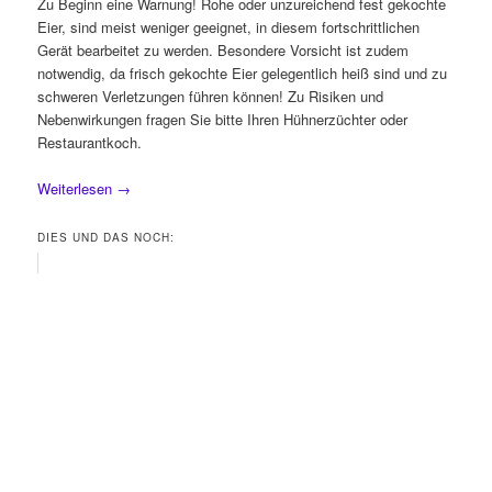
Zu Beginn eine Warnung! Rohe oder unzureichend fest gekochte
Eier, sind meist weniger geeignet, in diesem fortschrittlichen
Gerät bearbeitet zu werden. Besondere Vorsicht ist zudem
notwendig, da frisch gekochte Eier gelegentlich heiß sind und zu
schweren Verletzungen führen können! Zu Risiken und
Nebenwirkungen fragen Sie bitte Ihren Hühnerzüchter oder
Restaurantkoch.
Weiterlesen
→
DIES UND DAS NOCH: