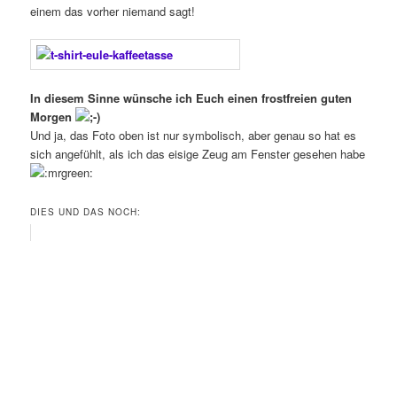
einem das vorher niemand sagt!
In diesem Sinne wünsche ich Euch einen frostfreien guten
Morgen
Und ja, das Foto oben ist nur symbolisch, aber genau so hat es
sich angefühlt, als ich das eisige Zeug am Fenster gesehen habe
DIES UND DAS NOCH: