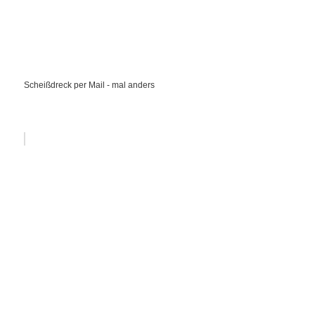
Scheißdreck per Mail - mal anders