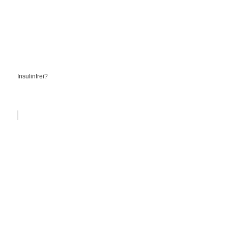
Insulinfrei?