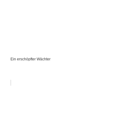
Ein erschöpfter Wächter