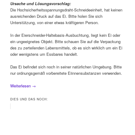
Ursache und Lösungsvorschlag:
Die Hochsicherheitsspannungsdraht-Schneideeinheit, hat keinen
ausreichenden Druck auf das Ei. Bitte holen Sie sich
Unterstützung, von einer etwas kräftigeren Person.
In der Eierschneider-Haltebasis-Ausbuchtung, liegt kein Ei oder
ein ungeeignetes Objekt. Bitte schauen Sie auf die Verpackung
des zu zerteilenden Lebensmittels, ob es sich wirklich um ein Ei
oder wenigstens um Essbares handelt.
Das Ei befindet sich noch in seiner natürlichen Umgebung. Bitte
nur ordnungsgemäß vorbereitete Eiinnensubstanzen verwenden.
Weiterlesen
→
DIES UND DAS NOCH: