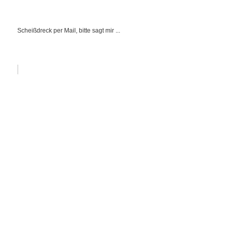
Scheißdreck per Mail, bitte sagt mir ...