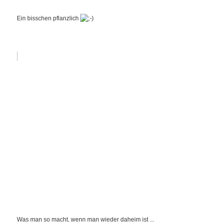
Ein bisschen pflanzlich
Was man so macht, wenn man wieder daheim ist ...