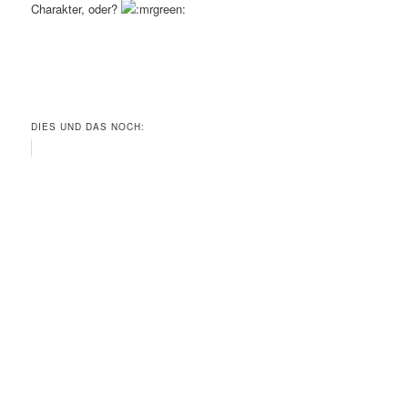
Charakter, oder?
DIES UND DAS NOCH: