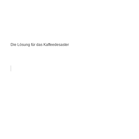
Die Lösung für das Kaffeedesaster