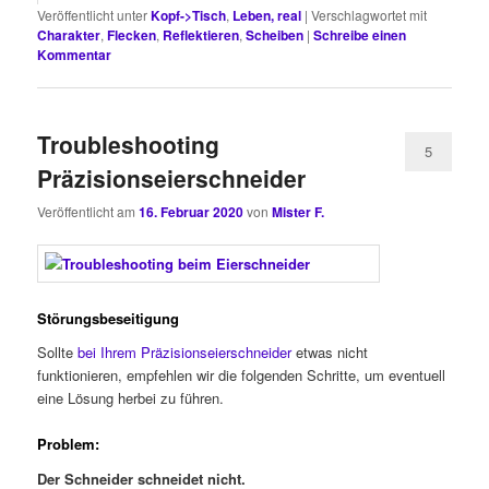
Veröffentlicht unter
Kopf->Tisch
,
Leben, real
|
Verschlagwortet mit
Charakter
,
Flecken
,
Reflektieren
,
Scheiben
|
Schreibe einen
Kommentar
Troubleshooting
5
Präzisionseierschneider
Veröffentlicht am
16. Februar 2020
von
Mister F.
Störungsbeseitigung
Sollte
bei Ihrem Präzisionseierschneider
etwas nicht
funktionieren, empfehlen wir die folgenden Schritte, um eventuell
eine Lösung herbei zu führen.
Problem:
Der Schneider schneidet nicht.