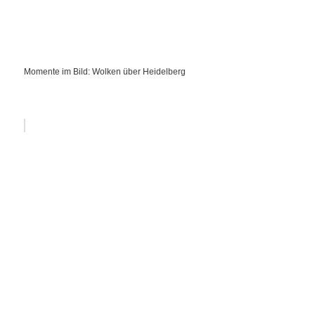
Momente im Bild: Wolken über Heidelberg