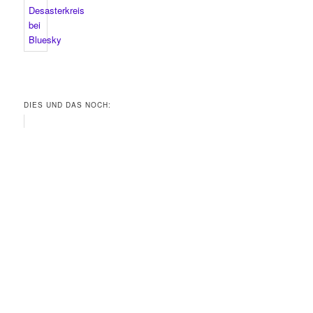
DIES UND DAS NOCH: