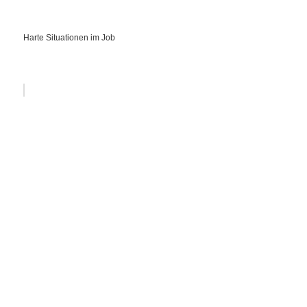
Harte Situationen im Job