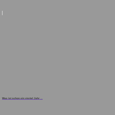
Was ist schon ein viertel Jahr ...