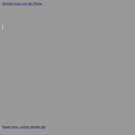
Zeichen kurz vor der Firma
Kaum weg - schon wieder da!