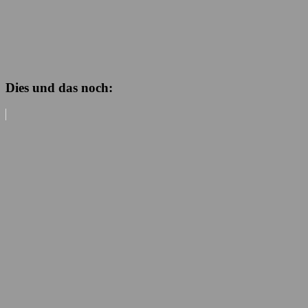
Dies und das noch: