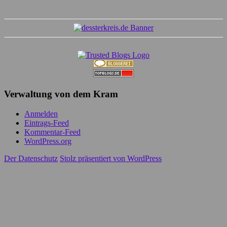
Verwaltung von dem Kram
Anmelden
Eintrags-Feed
Kommentar-Feed
WordPress.org
Der Datenschutz
Stolz präsentiert von WordPress