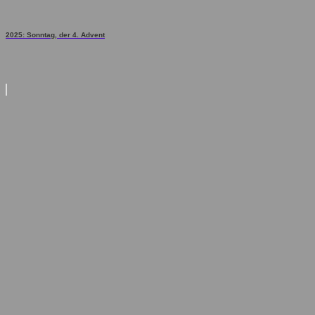
2025: Sonntag, der 4. Advent