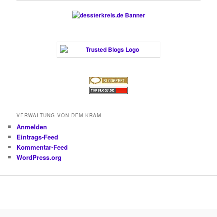
VERWALTUNG VON DEM KRAM
Anmelden
Eintrags-Feed
Kommentar-Feed
WordPress.org