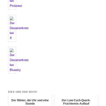
DIES UND DAS NOCH:
Der Winter, die Uhr und eine
Der Low-Carb-Quark-
Stunde
Früchtemix-Auflauf