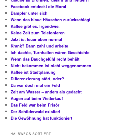
Facebook entdeckt die Moral
Dampfer unter sich
Wenn das blaue Häuschen zurückschlägt
Kaffee gibt es. Irgendwie.
Keine Zeit zum Telefonieren
Jetzt ist teuer eben normal
Krank? Dann zahl und arbeite
Ich dachte, Turnhallen wären Geschichte
Wenn das Bauchgefühl recht behält
Nicht bekommen ist nicht weggenommen
Kaffee ist Stadtplanung
Differenzierung stört, oder?
Da war doch mal ein Feld
Zeit am Wasser – anders als gedacht
Augen auf beim Wetterkauf
Das Feld war beim Frisör
Der Schilderwald existiert
Die Gewöhnung hat funktioniert
HALBWEGS SORTIERT: