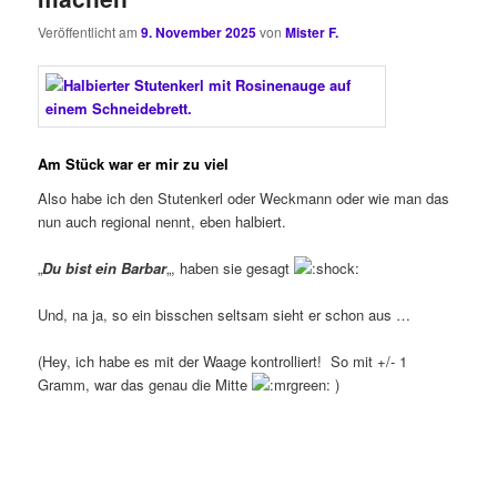
Veröffentlicht am
9. November 2025
von
Mister F.
Am Stück war er mir zu viel
Also habe ich den Stutenkerl oder Weckmann oder wie man das
nun auch regional nennt, eben halbiert.
„
Du bist ein Barbar
„, haben sie gesagt
Und, na ja, so ein bisschen seltsam sieht er schon aus …
(Hey, ich habe es mit der Waage kontrolliert! So mit +/- 1
Gramm, war das genau die Mitte
)