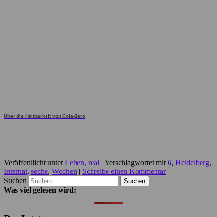
Über die Haltbarkeit von Cola-Zero
Veröffentlicht unter
Leben, real
|
Verschlagwortet mit
6
,
Heidelberg
,
Internat
,
seche
,
Wochen
|
Schreibe einen Kommentar
Suchen
Was viel gelesen wird: