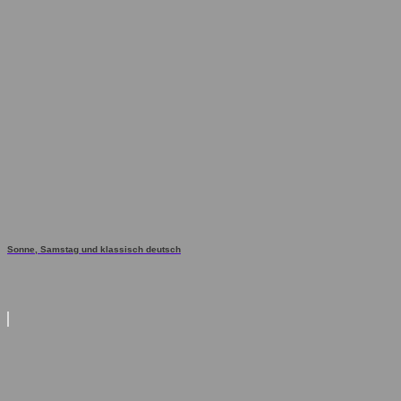
Sonne, Samstag und klassisch deutsch