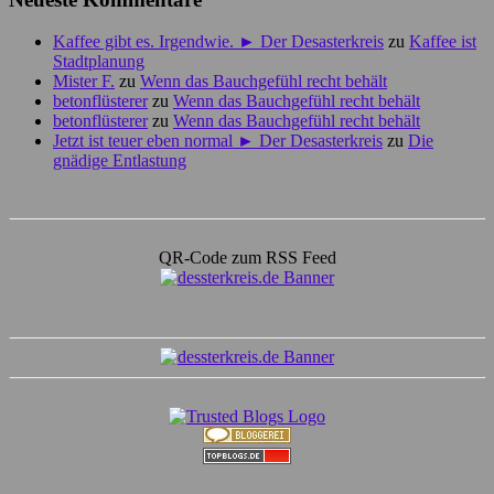
Kaffee gibt es. Irgendwie. ► Der Desasterkreis
zu
Kaffee ist
Stadtplanung
Mister F.
zu
Wenn das Bauchgefühl recht behält
betonflüsterer
zu
Wenn das Bauchgefühl recht behält
betonflüsterer
zu
Wenn das Bauchgefühl recht behält
Jetzt ist teuer eben normal ► Der Desasterkreis
zu
Die
gnädige Entlastung
QR-Code zum RSS Feed