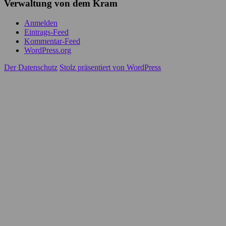
Verwaltung von dem Kram
Anmelden
Eintrags-Feed
Kommentar-Feed
WordPress.org
Der Datenschutz
Stolz präsentiert von WordPress