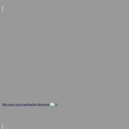
Wie man sich nachhaltig blamiert