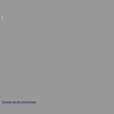
Schade um die Verpackung