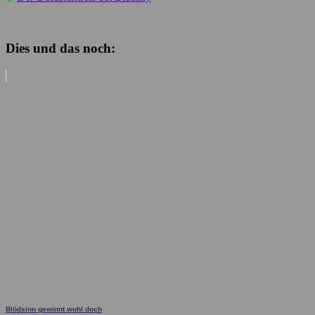
Dies und das noch:
Blödsinn gewinnt wohl doch