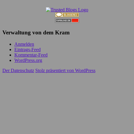
Verwaltung von dem Kram
Anmelden
Eintrags-Feed
Kommentar-Feed
WordPress.org
Der Datenschutz
Stolz präsentiert von WordPress