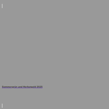
Sommergrün und Herbstgold 2025