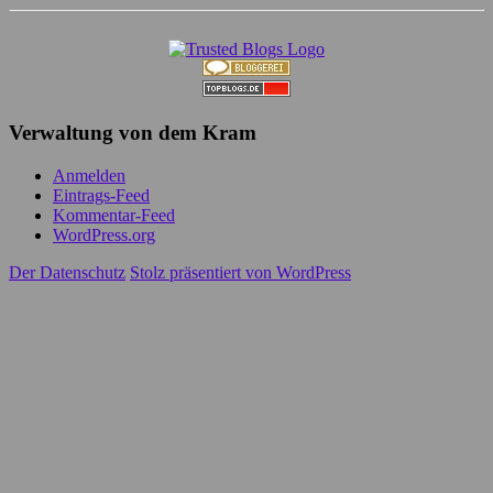
Verwaltung von dem Kram
Anmelden
Eintrags-Feed
Kommentar-Feed
WordPress.org
Der Datenschutz
Stolz präsentiert von WordPress