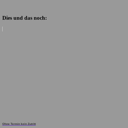
Dies und das noch:
Ohne Termin kein Zutritt