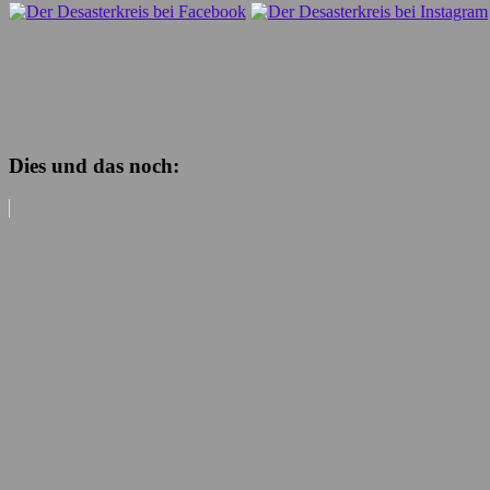
Dies und das noch: