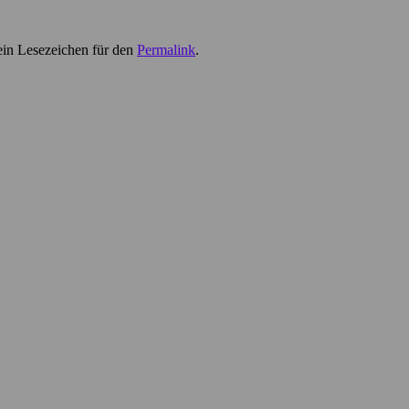
ein Lesezeichen für den
Permalink
.