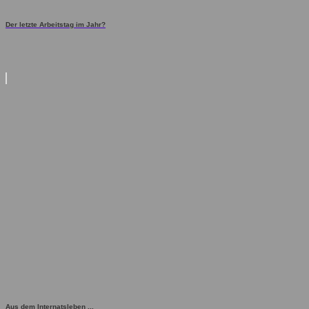
Der letzte Arbeitstag im Jahr?
Aus dem Internatsleben ...