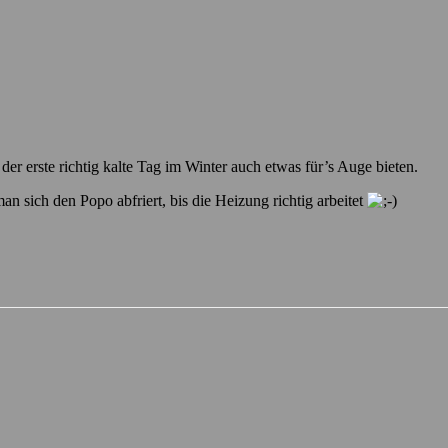
r erste richtig kalte Tag im Winter auch etwas für’s Auge bieten.
 sich den Popo abfriert, bis die Heizung richtig arbeitet