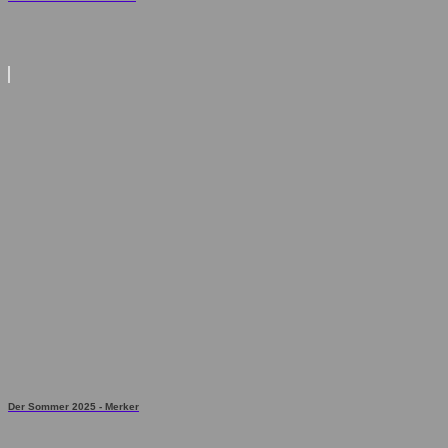
Der Sommer 2025 - Merker