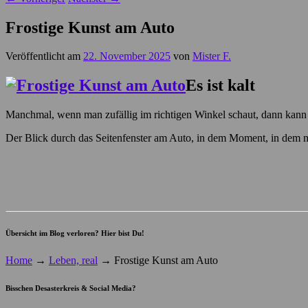
Frostige Kunst am Auto
Veröffentlicht am
22. November 2025
von
Mister F.
Es ist kalt
Manchmal, wenn man zufällig im richtigen Winkel schaut, dann kann de
Der Blick durch das Seitenfenster am Auto, in dem Moment, in dem man
Übersicht im Blog verloren? Hier bist Du!
Home
→
Leben, real
→
Frostige Kunst am Auto
Bisschen Desasterkreis & Social Media?