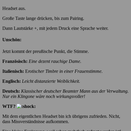
Headset aus.
Große Taste lange drücken, bis zum Pairing.
Dann Lautstärke +, mit jedem Druck eine Sprache weiter.
Unschön:
Jetzt kommt der preußische Punkt, die Stimme.
Französisch:
Eine dezent rauchige Dame.
Italienisch:
E
rotischer Timbre in einer Frauenstimme.
Englisch:
Leicht distanzierte Weiblichkeit.
Deutsch:
Klassischer deutscher Beamter Mann aus der Verwaltung.
Nur ein Klingone wäre noch wirkungsvoller!
WTF?
Mit dem eigentlichen Headset bin ich übrigens zufrieden. Nicht,
dass Missverständnisse aufkommen.