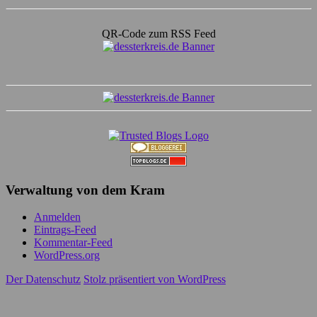
QR-Code zum RSS Feed
Verwaltung von dem Kram
Anmelden
Eintrags-Feed
Kommentar-Feed
WordPress.org
Der Datenschutz
Stolz präsentiert von WordPress