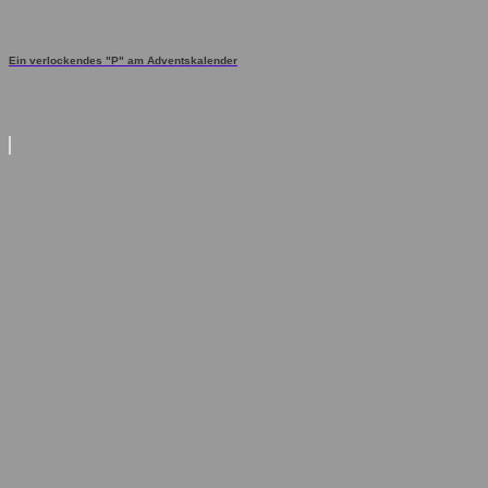
Ein verlockendes "P" am Adventskalender