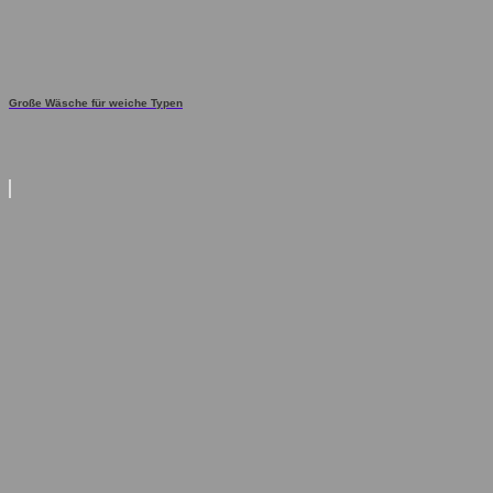
Große Wäsche für weiche Typen