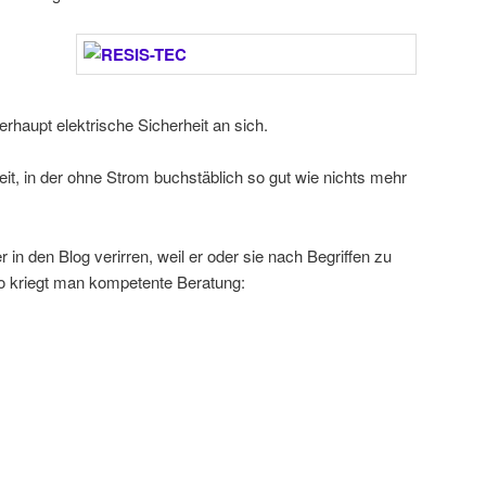
rhaupt elektrische Sicherheit an sich.
eit, in der ohne Strom buchstäblich so gut wie nichts mehr
er in den Blog verirren, weil er oder sie nach Begriffen zu
o kriegt man kompetente Beratung: