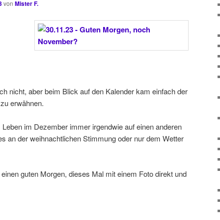
3
von
Mister F.
uch nicht, aber beim Blick auf den Kalender kam einfach der
 zu erwähnen.
 Leben im Dezember immer irgendwie auf einen anderen
 es an der weihnachtlichen Stimmung oder nur dem Wetter
einen guten Morgen, dieses Mal mit einem Foto direkt und