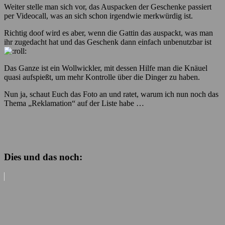
Weiter stelle man sich vor, das Auspacken der Geschenke passiert
per Videocall, was an sich schon irgendwie merkwürdig ist.
Richtig doof wird es aber, wenn die Gattin das auspackt, was man
ihr zugedacht hat und das Geschenk dann einfach unbenutzbar ist
Das Ganze ist ein Wollwickler, mit dessen Hilfe man die Knäuel
quasi aufspießt, um mehr Kontrolle über die Dinger zu haben.
Nun ja, schaut Euch das Foto an und ratet, warum ich nun noch das
Thema „Reklamation“ auf der Liste habe …
Dies und das noch: