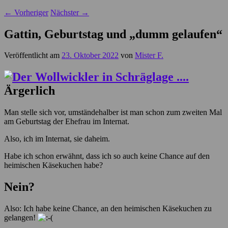
←
Vorheriger
Nächster
→
Gattin, Geburtstag und „dumm gelaufen“
Veröffentlicht am
23. Oktober 2022
von
Mister F.
Ärgerlich
Man stelle sich vor, umständehalber ist man schon zum zweiten Mal
am Geburtstag der Ehefrau im Internat.
Also, ich im Internat, sie daheim.
Habe ich schon erwähnt, dass ich so auch keine Chance auf den
heimischen Käsekuchen habe?
Nein?
Also: Ich habe keine Chance, an den heimischen Käsekuchen zu
gelangen!