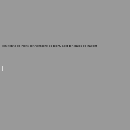
Ich kenne es nicht, ich verstehe es nicht, aber ich muss es haben!