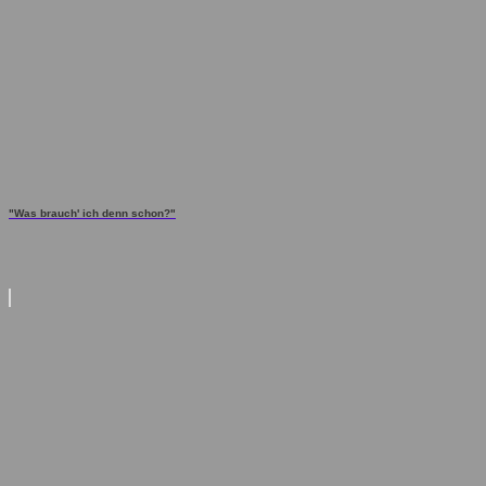
"Was brauch' ich denn schon?"