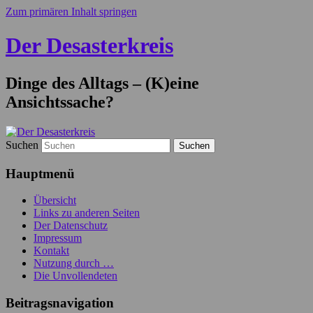
Zum primären Inhalt springen
Der Desasterkreis
Dinge des Alltags – (K)eine
Ansichtssache?
Suchen
Hauptmenü
Übersicht
Links zu anderen Seiten
Der Datenschutz
Impressum
Kontakt
Nutzung durch …
Die Unvollendeten
Beitragsnavigation