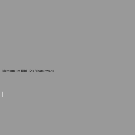
Momente im Bild - Die Vitaminwand