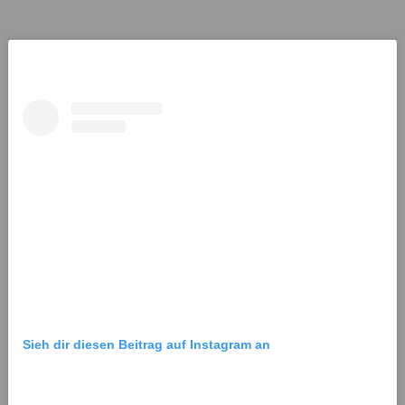
Sieh dir diesen Beitrag auf Instagram an