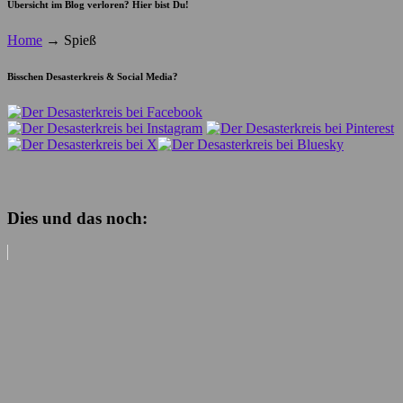
Übersicht im Blog verloren? Hier bist Du!
Home
→
Spieß
Bisschen Desasterkreis & Social Media?
Dies und das noch: