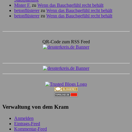
Mister F.
zu
Wenn das Bauchgefühl recht behält
betonflüsterer
zu
Wenn das Bauchgefühl recht behält
betonflüsterer
zu
Wenn das Bauchgefühl recht behält
QR-Code zum RSS Feed
Verwaltung von dem Kram
Anmelden
Eintrags-Feed
Kommentar-Feed