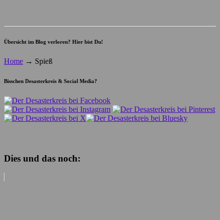
Übersicht im Blog verloren? Hier bist Du!
Home
→
Spieß
Bisschen Desasterkreis & Social Media?
Dies und das noch: