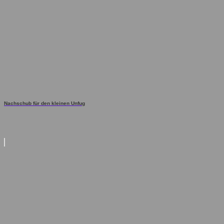
Nachschub für den kleinen Unfug