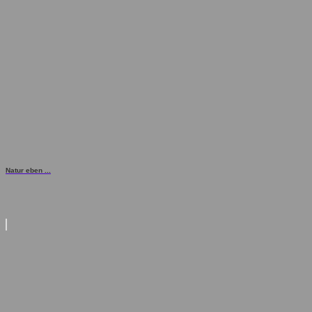
Natur eben ...