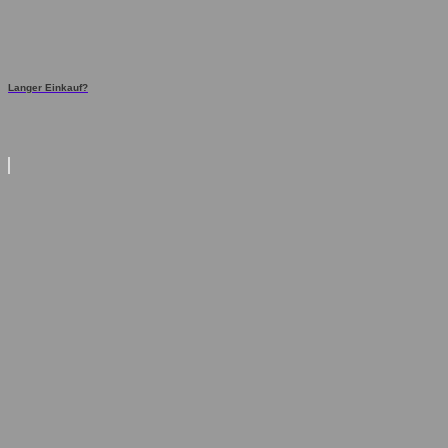
Langer Einkauf?