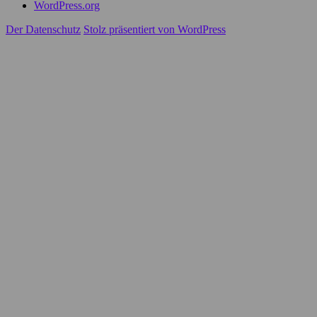
WordPress.org
Der Datenschutz
Stolz präsentiert von WordPress