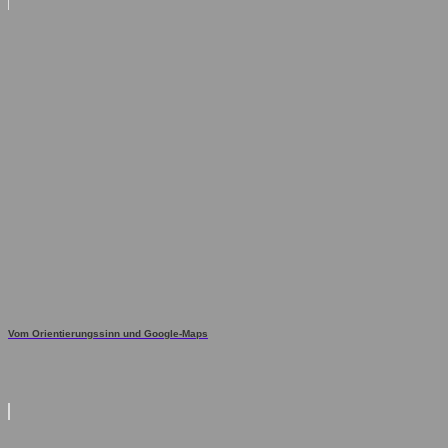
Vom Orientierungssinn und Google-Maps