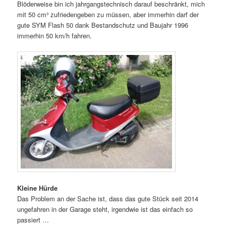
Blöderweise bin ich jahrgangstechnisch darauf beschränkt, mich
mit 50 cm³ zufriedengeben zu müssen, aber immerhin darf der
gute SYM Flash 50 dank Bestandschutz und Baujahr 1996
immerhin 50 km/h fahren.
Kleine Hürde
Das Problem an der Sache ist, dass das gute Stück seit 2014
ungefahren in der Garage steht, irgendwie ist das einfach so
passiert …