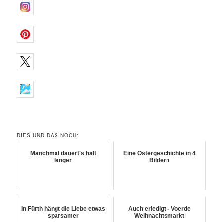
DIES UND DAS NOCH:
Manchmal dauert's halt
Eine Ostergeschichte in 4
länger
Bildern
In Fürth hängt die Liebe etwas
Auch erledigt - Voerde
sparsamer
Weihnachtsmarkt