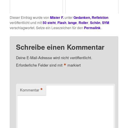
Dieser Eintrag wurde von
Mister F.
unter
Gedanken, Reflektion
veröffentlicht und mit
50 steht
,
Flash
,
lange
,
Roller
,
Schön
,
SYM
verschlagwortet. Setze ein Lesezeichen für den
Permalink
.
Schreibe einen Kommentar
Deine E-Mail-Adresse wird nicht veröffentlicht.
*
Erforderliche Felder sind mit
markiert
*
Kommentar