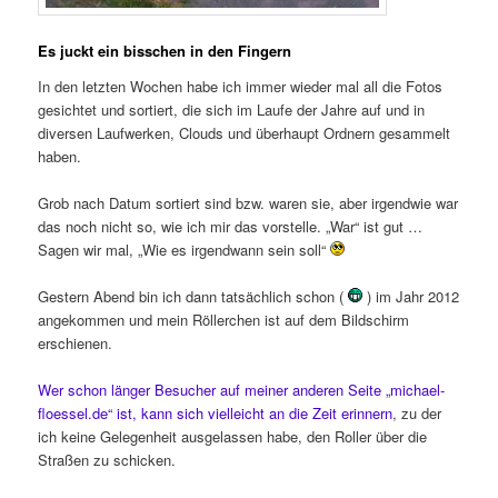
Es juckt ein bisschen in den Fingern
In den letzten Wochen habe ich immer wieder mal all die Fotos
gesichtet und sortiert, die sich im Laufe der Jahre auf und in
diversen Laufwerken, Clouds und überhaupt Ordnern gesammelt
haben.
Grob nach Datum sortiert sind bzw. waren sie, aber irgendwie war
das noch nicht so, wie ich mir das vorstelle. „War“ ist gut …
Sagen wir mal, „Wie es irgendwann sein soll“
Gestern Abend bin ich dann tatsächlich schon (
) im Jahr 2012
angekommen und mein Röllerchen ist auf dem Bildschirm
erschienen.
Wer schon länger Besucher auf meiner anderen Seite „michael-
floessel.de“ ist, kann sich vielleicht an die Zeit erinnern
, zu der
ich keine Gelegenheit ausgelassen habe, den Roller über die
Straßen zu schicken.