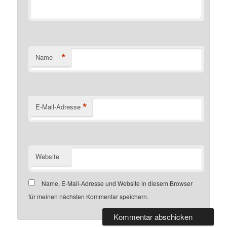
*
Name
*
E-Mail-Adresse
Website
Name, E-Mail-Adresse und Website in diesem Browser
für meinen nächsten Kommentar speichern.