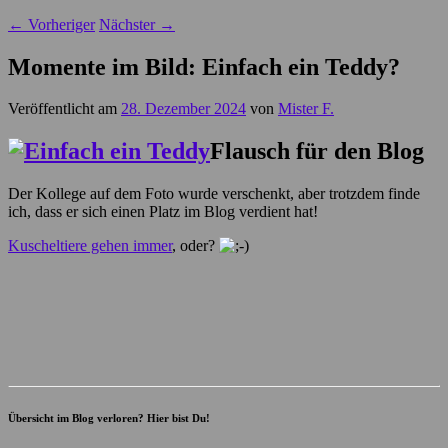
←
Vorheriger
Nächster
→
Momente im Bild: Einfach ein Teddy?
Veröffentlicht am
28. Dezember 2024
von
Mister F.
Flausch für den Blog
Der Kollege auf dem Foto wurde verschenkt, aber trotzdem finde
ich, dass er sich einen Platz im Blog verdient hat!
Kuscheltiere gehen immer
, oder?
Übersicht im Blog verloren? Hier bist Du!