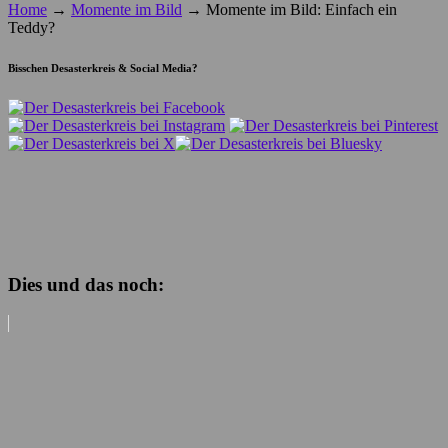
Home
→
Momente im Bild
→
Momente im Bild: Einfach ein
Teddy?
Bisschen Desasterkreis & Social Media?
Dies und das noch: