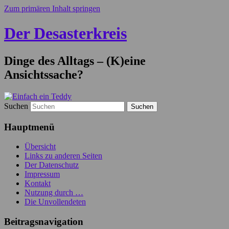
Zum primären Inhalt springen
Der Desasterkreis
Dinge des Alltags – (K)eine
Ansichtssache?
Suchen
Hauptmenü
Übersicht
Links zu anderen Seiten
Der Datenschutz
Impressum
Kontakt
Nutzung durch …
Die Unvollendeten
Beitragsnavigation