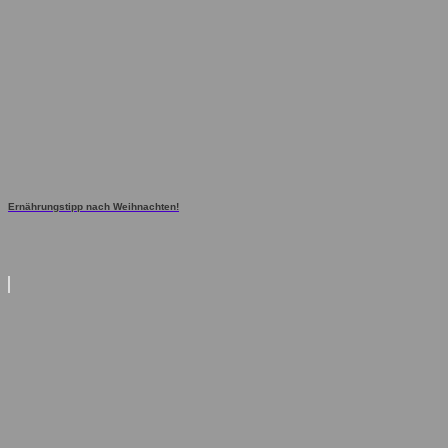
Ernährungstipp nach Weihnachten!