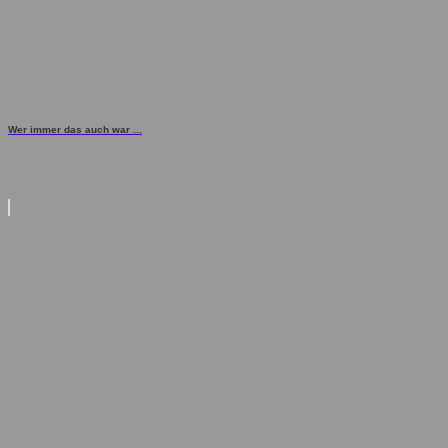
Wer immer das auch war ...