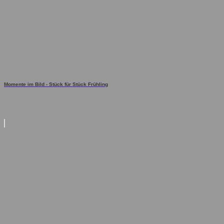
Momente im Bild - Stück für Stück Frühling