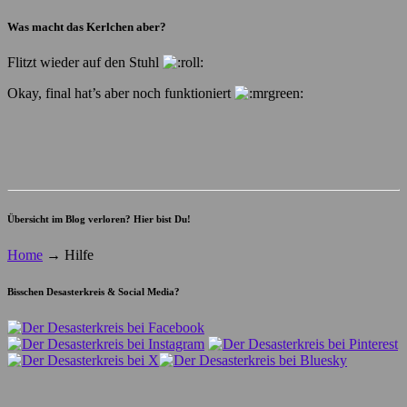
Was macht das Kerlchen aber?
Flitzt wieder auf den Stuhl
Okay, final hat’s aber noch funktioniert
Übersicht im Blog verloren? Hier bist Du!
Home
→
Hilfe
Bisschen Desasterkreis & Social Media?