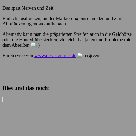
Das spart Nerven und Zeit!
Einfach ausdrucken, an der Markierung einschneiden und zum
Abpflücken irgendwo aufhängen.
Alternativ kann man die präparierten Streifen auch in die Geldbörse
oder die Handyhülle stecken, vielleicht hat ja jemand Probleme mit
dem Abreißen
Ein Service von
www.desasterkreis.de
Dies und das noch: