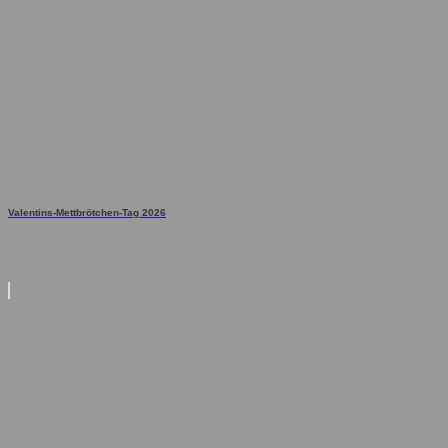
Valentins-Mettbrötchen-Tag 2026