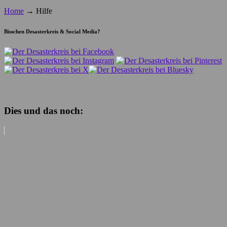
Home
→
Hilfe
Bisschen Desasterkreis & Social Media?
Dies und das noch: