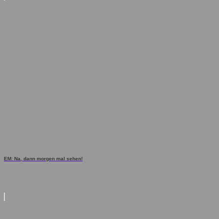
EM: Na, dann morgen mal sehen!