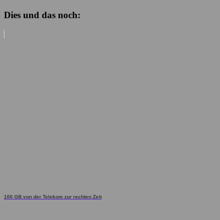
Dies und das noch:
100 GB von der Telekom zur rechten Zeit