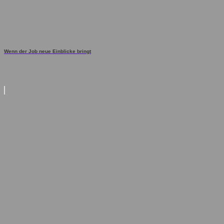
Wenn der Job neue Einblicke bringt