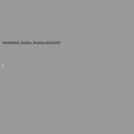
Herbstblick, Freitag, Termine und Schilf