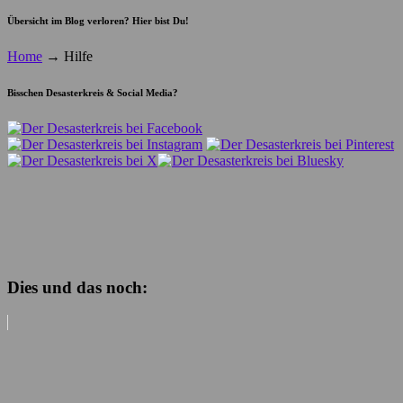
Übersicht im Blog verloren? Hier bist Du!
Home
→
Hilfe
Bisschen Desasterkreis & Social Media?
Dies und das noch: