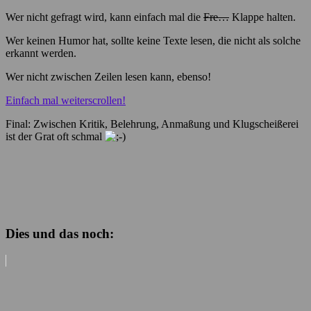
Wer nicht gefragt wird, kann einfach mal die
Fre…
Klappe halten.
Wer keinen Humor hat, sollte keine Texte lesen, die nicht als solche
erkannt werden.
Wer nicht zwischen Zeilen lesen kann, ebenso!
Einfach mal weiterscrollen!
Final: Zwischen Kritik, Belehrung, Anmaßung und Klugscheißerei
ist der Grat oft schmal
Dies und das noch: