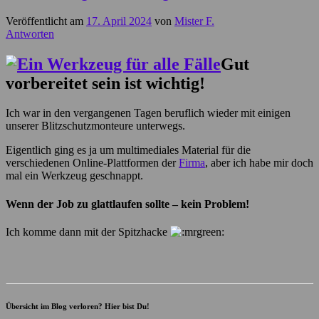
Veröffentlicht am
17. April 2024
von
Mister F.
Antworten
Gut
vorbereitet sein ist wichtig!
Ich war in den vergangenen Tagen beruflich wieder mit einigen
unserer Blitzschutzmonteure unterwegs.
Eigentlich ging es ja um multimediales Material für die
verschiedenen Online-Plattformen der
Firma
, aber ich habe mir doch
mal ein Werkzeug geschnappt.
Wenn der Job zu glattlaufen sollte – kein Problem!
Ich komme dann mit der Spitzhacke
Übersicht im Blog verloren? Hier bist Du!