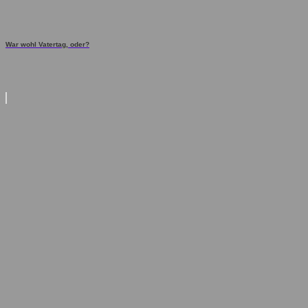
War wohl Vatertag, oder?