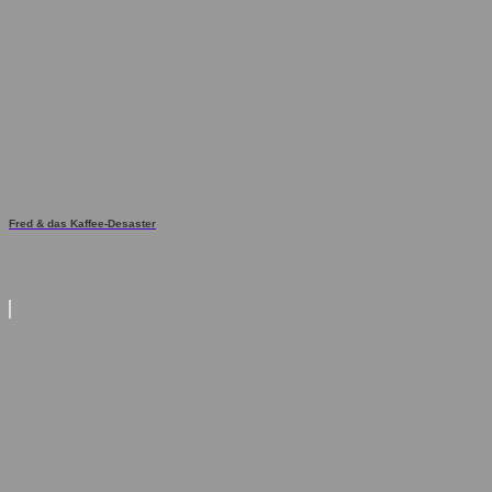
Fred & das Kaffee-Desaster