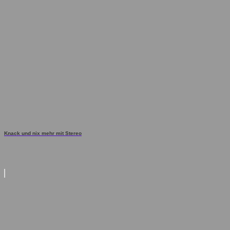
Knack und nix mehr mit Stereo