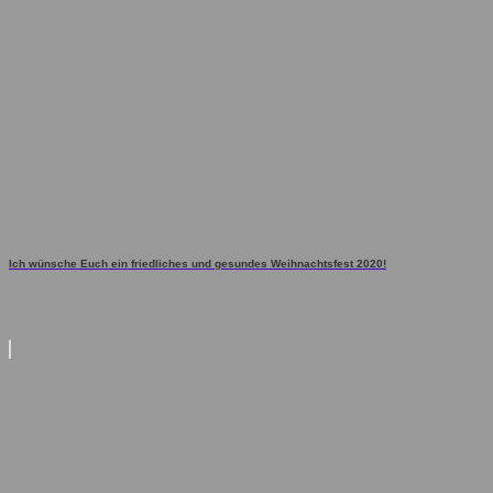
Ich wünsche Euch ein friedliches und gesundes Weihnachtsfest 2020!