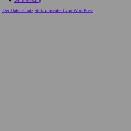
WordPress.org
Der Datenschutz
Stolz präsentiert von WordPress