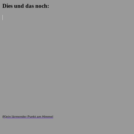
Dies und das noch:
(K)ein lärmender Punkt am Himmel