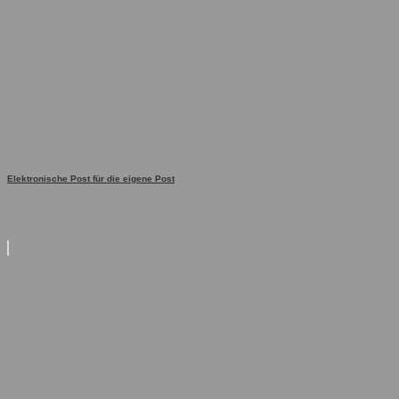
Elektronische Post für die eigene Post