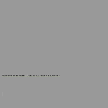
Momente in Bildern - Gerade war noch Sauwetter