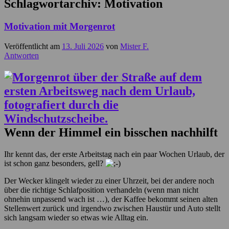
Schlagwortarchiv:
Motivation
Motivation mit Morgenrot
Veröffentlicht am
13. Juli 2026
von
Mister F.
Antworten
Wenn der Himmel ein bisschen nachhilft
Ihr kennt das, der erste Arbeitstag nach ein paar Wochen Urlaub, der
ist schon ganz besonders, gell?
Der Wecker klingelt wieder zu einer Uhrzeit, bei der andere noch
über die richtige Schlafposition verhandeln (wenn man nicht
ohnehin unpassend wach ist …), der Kaffee bekommt seinen alten
Stellenwert zurück und irgendwo zwischen Haustür und Auto stellt
sich langsam wieder so etwas wie Alltag ein.