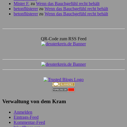
Mister F.
zu
Wenn das Bauchgefühl recht behält
betonflüsterer
zu
Wenn das Bauchgefühl recht behält
betonflüsterer
zu
Wenn das Bauchgefühl recht behält
QR-Code zum RSS Feed
Verwaltung von dem Kram
Anmelden
Eintrags-Feed
Kommentar-Feed