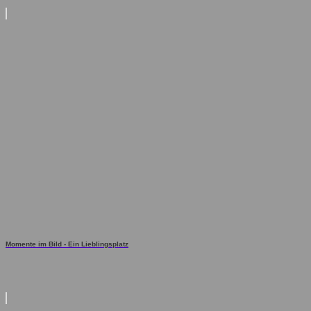
Momente im Bild - Ein Lieblingsplatz