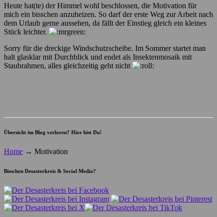
Heute hat(te) der Himmel wohl beschlossen, die Motivation für
mich ein bisschen anzuheizen. So darf der erste Weg zur Arbeit nach
dem Urlaub gerne aussehen, da fällt der Einstieg gleich ein kleines
Stück leichter.
Sorry für die dreckige Windschutzscheibe. Im Sommer startet man
halt glasklar mit Durchblick und endet als Insektenmosaik mit
Staubrahmen, alles gleichzeitig geht nicht
Übersicht im Blog verloren? Hier bist Du!
Home
→
Motivation
Bisschen Desasterkreis & Social Media?