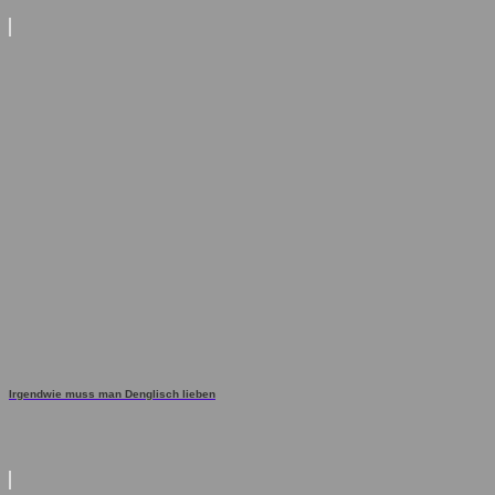
Irgendwie muss man Denglisch lieben