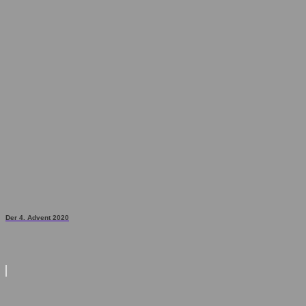
Der 4. Advent 2020