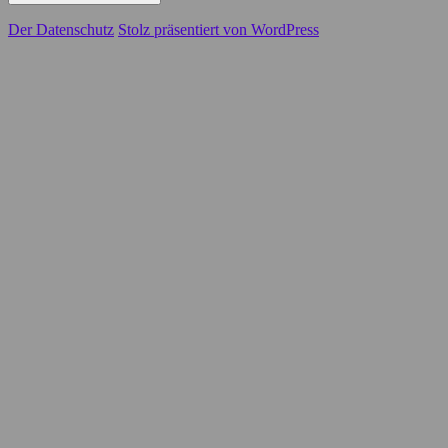
Der Datenschutz
Stolz präsentiert von WordPress