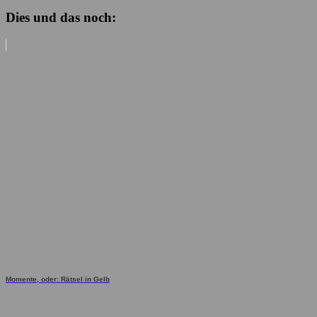
Dies und das noch:
Momente, oder: Rätsel in Gelb