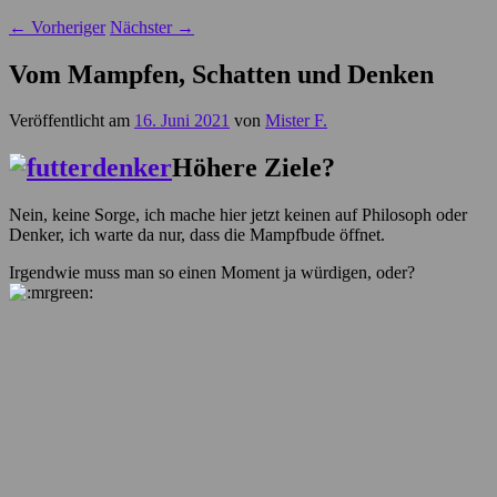
←
Vorheriger
Nächster
→
Vom Mampfen, Schatten und Denken
Veröffentlicht am
16. Juni 2021
von
Mister F.
Höhere Ziele?
Nein, keine Sorge, ich mache hier jetzt keinen auf Philosoph oder
Denker, ich warte da nur, dass die Mampfbude öffnet.
Irgendwie muss man so einen Moment ja würdigen, oder?