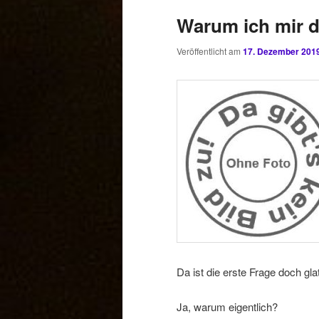
Warum ich mir 
Veröffentlicht am
17. Dezember 201
Da ist die erste Frage doch glat
Ja, warum eigentlich?