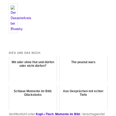
DIES UND DAS NOCH:
Mit oder ohne Hut und dürfen
The peanut wars
oder nicht dürfen?
Schlaue Momente im Bild:
Aus Gesprächen mit echter
Glückskeks
Tiefe
Veröffentlicht unter
Kopf->Tisch
,
Momente im Bild
|
Verschlagwortet