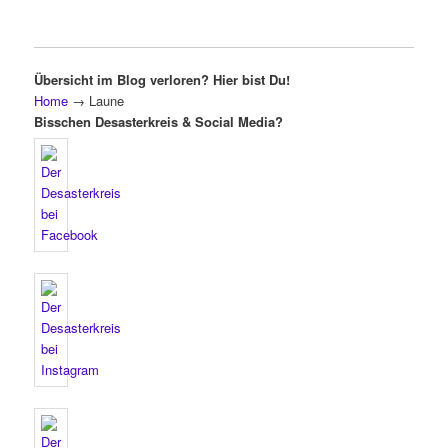
Übersicht im Blog verloren? Hier bist Du!
Home
→
Laune
Bisschen Desasterkreis & Social Media?