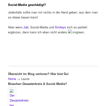
Social-Media geschädigt?
Jedenfalls sollte man mir nichts in die Hand geben, aus dem man
so etwas bauen kann!
Aber wenn
Job
, Social-Media und
Smileys
sich so perfekt
ergänzen, dann kann ich eben nicht anders
Übersicht im Blog verloren? Hier bist Du!
Home
→
Laune
Bisschen Desasterkreis & Social Media?