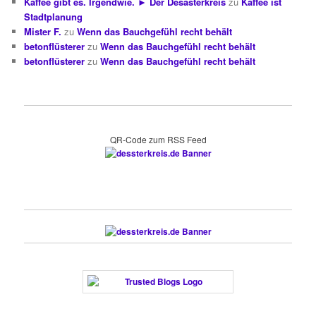
Kaffee gibt es. Irgendwie. ► Der Desasterkreis
zu
Kaffee ist
Stadtplanung
Mister F.
zu
Wenn das Bauchgefühl recht behält
betonflüsterer
zu
Wenn das Bauchgefühl recht behält
betonflüsterer
zu
Wenn das Bauchgefühl recht behält
QR-Code zum RSS Feed