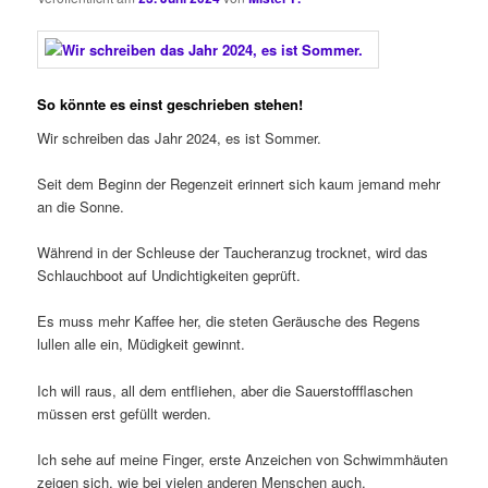
So könnte es einst geschrieben stehen!
Wir schreiben das Jahr 2024, es ist Sommer.
Seit dem Beginn der Regenzeit erinnert sich kaum jemand mehr
an die Sonne.
Während in der Schleuse der Taucheranzug trocknet, wird das
Schlauchboot auf Undichtigkeiten geprüft.
Es muss mehr Kaffee her, die steten Geräusche des Regens
lullen alle ein, Müdigkeit gewinnt.
Ich will raus, all dem entfliehen, aber die Sauerstoffflaschen
müssen erst gefüllt werden.
Ich sehe auf meine Finger, erste Anzeichen von Schwimmhäuten
zeigen sich, wie bei vielen anderen Menschen auch.