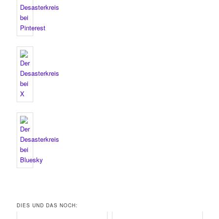
DIES UND DAS NOCH: