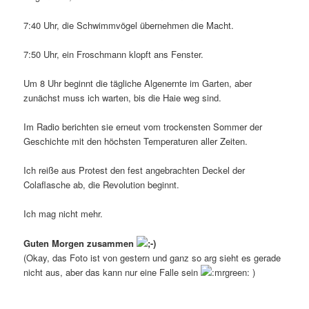
7:40 Uhr, die Schwimmvögel übernehmen die Macht.
7:50 Uhr, ein Froschmann klopft ans Fenster.
Um 8 Uhr beginnt die tägliche Algenernte im Garten, aber
zunächst muss ich warten, bis die Haie weg sind.
Im Radio berichten sie erneut vom trockensten Sommer der
Geschichte mit den höchsten Temperaturen aller Zeiten.
Ich reiße aus Protest den fest angebrachten Deckel der
Colaflasche ab, die Revolution beginnt.
Ich mag nicht mehr.
Guten Morgen zusammen
(Okay, das Foto ist von gestern und ganz so arg sieht es gerade
nicht aus, aber das kann nur eine Falle sein
)