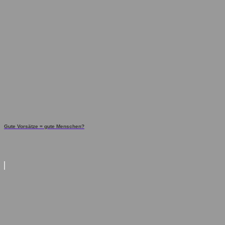
Gute Vorsätze = gute Menschen?