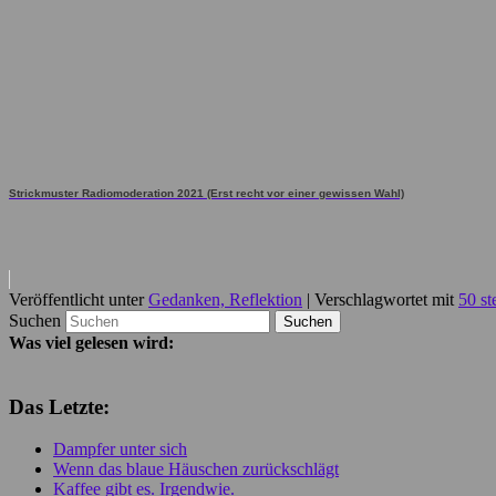
Strickmuster Radiomoderation 2021 (Erst recht vor einer gewissen Wahl)
Veröffentlicht unter
Gedanken, Reflektion
|
Verschlagwortet mit
50 st
Suchen
Was viel gelesen wird:
Das Letzte:
Dampfer unter sich
Wenn das blaue Häuschen zurückschlägt
Kaffee gibt es. Irgendwie.