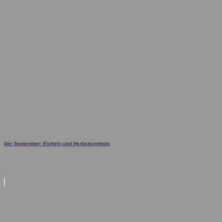
Der September: Eicheln und Herbstsymbole