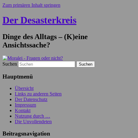
Zum primären Inhalt springen
Der Desasterkreis
Dinge des Alltags – (K)eine
Ansichtssache?
Suchen
Hauptmenü
Übersicht
Links zu anderen Seiten
Der Datenschutz
Impressum
Kontakt
Nutzung durch …
Die Unvollendeten
Beitragsnavigation