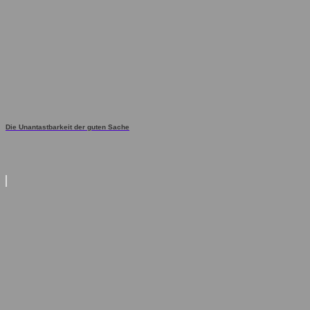
Die Unantastbarkeit der guten Sache