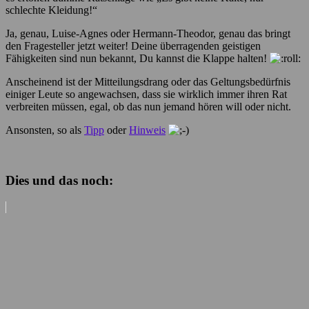
schlechte Kleidung!“
Ja, genau, Luise-Agnes oder Hermann-Theodor, genau das bringt
den Fragesteller jetzt weiter! Deine überragenden geistigen
Fähigkeiten sind nun bekannt, Du kannst die Klappe halten!
Anscheinend ist der Mitteilungsdrang oder das Geltungsbedürfnis
einiger Leute so angewachsen, dass sie wirklich immer ihren Rat
verbreiten müssen, egal, ob das nun jemand hören will oder nicht.
Ansonsten, so als
Tipp
oder
Hinweis
Dies und das noch: