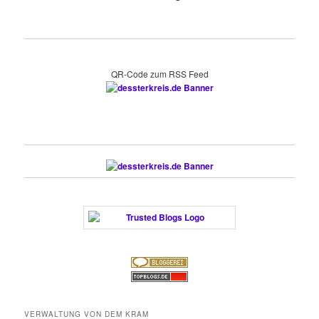
QR-Code zum RSS Feed
VERWALTUNG VON DEM KRAM