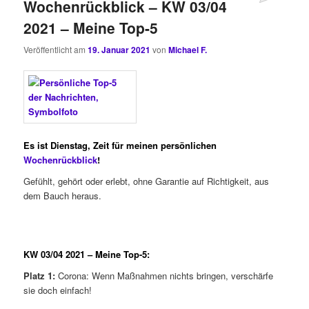
Wochenrückblick – KW 03/04
2021 – Meine Top-5
Veröffentlicht am
19. Januar 2021
von
Michael F.
Es ist Dienstag, Zeit für meinen persönlichen
Wochenrückblick
!
Gefühlt, gehört oder erlebt, ohne Garantie auf Richtigkeit, aus
dem Bauch heraus.
KW 03/04
2021 – Meine Top-5:
Platz 1:
Corona: Wenn Maßnahmen nichts bringen, verschärfe
sie doch einfach!