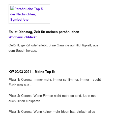
Es ist Dienstag, Zeit für meinen persönlichen
Wochenrückblick
!
Gefühlt, gehört oder erlebt, ohne Garantie auf Richtigkeit, aus
dem Bauch heraus.
KW 02/03
2021 – Meine Top-5:
Platz 1:
Corona: Immer mehr, immer schlimmer, immer – sucht
Euch was aus …
Platz 2:
Corona: Wenn Firmen nicht mehr da sind, kann man
auch Hilfen einsparen …
Platz 3:
Corona: Wenn keiner mehr Ideen hat, einfach alles