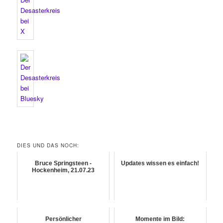
DIES UND DAS NOCH:
Bruce Springsteen -
Updates wissen es einfach!
Hockenheim, 21.07.23
Persönlicher
Momente im Bild: