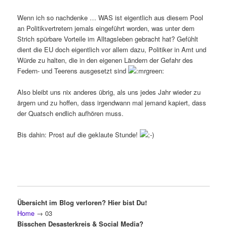
Wenn ich so nachdenke … WAS ist eigentlich aus diesem Pool
an Politikvertretern jemals eingeführt worden, was unter dem
Strich spürbare Vorteile im Alltagsleben gebracht hat? Gefühlt
dient die EU doch eigentlich vor allem dazu, Politiker in Amt und
Würde zu halten, die in den eigenen Ländern der Gefahr des
Federn- und Teerens ausgesetzt sind
Also bleibt uns nix anderes übrig, als uns jedes Jahr wieder zu
ärgern und zu hoffen, dass irgendwann mal jemand kapiert, dass
der Quatsch endlich aufhören muss.
Bis dahin: Prost auf die geklaute Stunde!
Übersicht im Blog verloren? Hier bist Du!
Home
→
03
Bisschen Desasterkreis & Social Media?