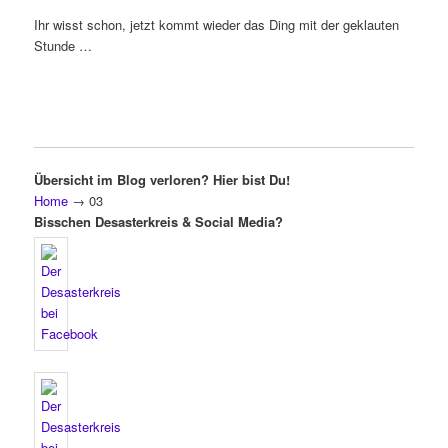
Ihr wisst schon, jetzt kommt wieder das Ding mit der geklauten
Stunde …
Übersicht im Blog verloren? Hier bist Du!
Home
→
03
Bisschen Desasterkreis & Social Media?