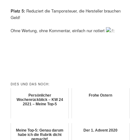
Platz 5:
Reduziert die Tamponsteuer, die Hersteller brauchen
Geld!
Ohne Wertung, ohne Kommentar, einfach nur notiert
DIES UND DAS NOCH:
Persönlicher
Frohe Ostern
Wochenrückblick – KW 24
2021 – Meine Top-5
Meine Top-5: Genau darum
Der 1. Advent 2020
habe ich die Rubrik dicht
gemacht!