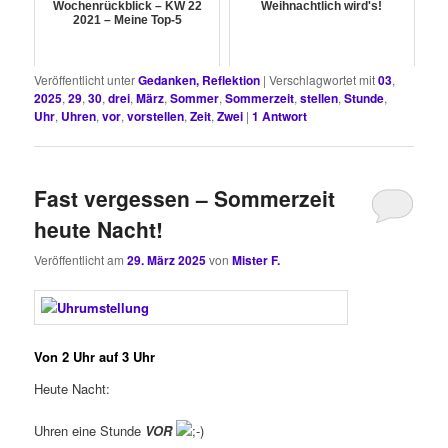
Wochenrückblick – KW 22
Weihnachtlich wird's!
2021 – Meine Top-5
Veröffentlicht unter
Gedanken, Reflektion
|
Verschlagwortet mit
03
,
2025
,
29
,
30
,
drei
,
März
,
Sommer
,
Sommerzeit
,
stellen
,
Stunde
,
Uhr
,
Uhren
,
vor
,
vorstellen
,
Zeit
,
Zwei
|
1
Antwort
Fast vergessen – Sommerzeit
heute Nacht!
Veröffentlicht am
29. März 2025
von
Mister F.
Von 2 Uhr auf 3 Uhr
Heute Nacht:
Uhren eine Stunde
VOR