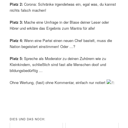
Platz 2:
Corona: Schränke irgendetwas ein, egal was, du kannst
nichts falsch machen!
Platz 3:
Mache eine Umfrage in der Blase deiner Leser oder
Hörer und erkläre das Ergebnis zum Mantra für alle!
Platz 4:
Wenn eine Partei einen neuen Chef bastelt, muss die
Nation begeistert einstimmen! Oder …?
Platz 5:
Spreche als Moderator zu deinen Zuhörern wie zu
Kleinkindern, schließlich sind fast alle Menschen doof und
bildungsbedürftig …
Ohne Wertung, (fast) ohne Kommentar, einfach nur notiert
DIES UND DAS NOCH: