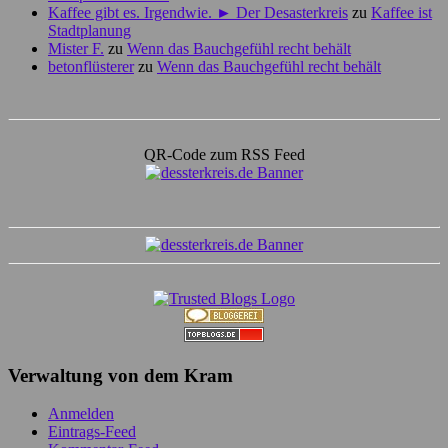
Kaffee gibt es. Irgendwie. ► Der Desasterkreis
zu
Kaffee ist
Stadtplanung
Mister F.
zu
Wenn das Bauchgefühl recht behält
betonflüsterer
zu
Wenn das Bauchgefühl recht behält
QR-Code zum RSS Feed
Verwaltung von dem Kram
Anmelden
Eintrags-Feed