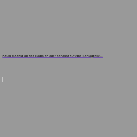
Kaum machst Du das Radio an oder schaust auf eine Schlagzeile...