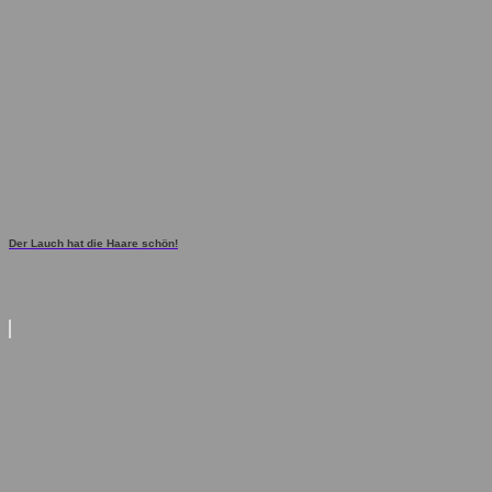
Der Lauch hat die Haare schön!