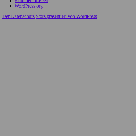
Kommentar-Feed
WordPress.org
Der Datenschutz
Stolz präsentiert von WordPress