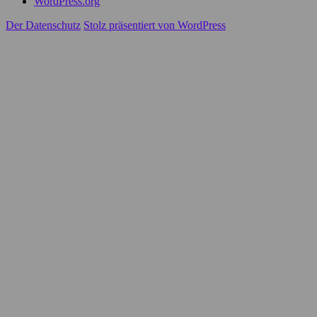
WordPress.org
Der Datenschutz
Stolz präsentiert von WordPress