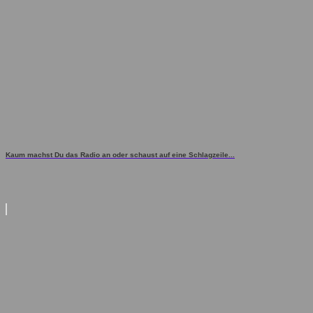
Kaum machst Du das Radio an oder schaust auf eine Schlagzeile...