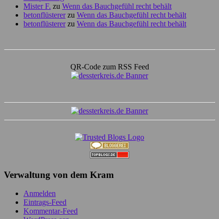
Mister F.
zu
Wenn das Bauchgefühl recht behält
betonflüsterer
zu
Wenn das Bauchgefühl recht behält
betonflüsterer
zu
Wenn das Bauchgefühl recht behält
QR-Code zum RSS Feed
Verwaltung von dem Kram
Anmelden
Eintrags-Feed
Kommentar-Feed