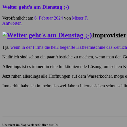
Weiter geht’s am Dienstag ;-)
Veröffentlicht am
6. Februar 2024
von
Mister F.
Antworten
Improvisiere
Tja,
wenn in der Firma die heiß begehrte Kaffeemaschine das Zeitlich
Natürlich sind schon ein paar Abstriche zu machen, wenn man den G
Allerdings ist es immerhin eine funktionierende Lösung, um seinen K
Jetzt ruhen allerdings alle Hoffnungen auf dem Wasserkocher, möge 
Immerhin habe ich in mehr als zwei Jahren Internatsleben schon 
Übersicht im Blog verloren? Hier bist Du!