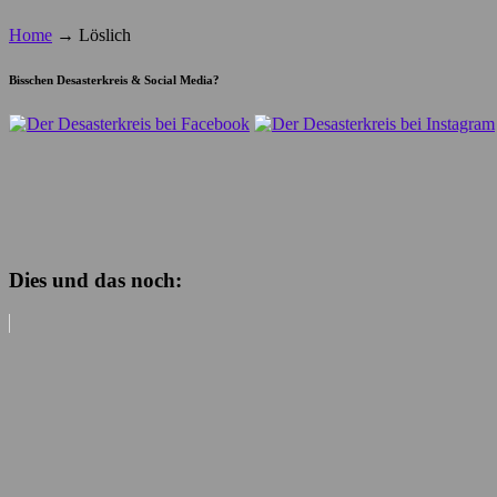
Home
→
Löslich
Bisschen Desasterkreis & Social Media?
Dies und das noch: