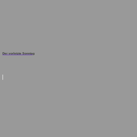
Der vorletzte Sonntag