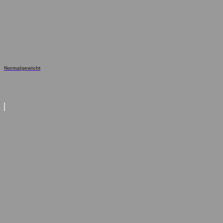
Normalgewicht