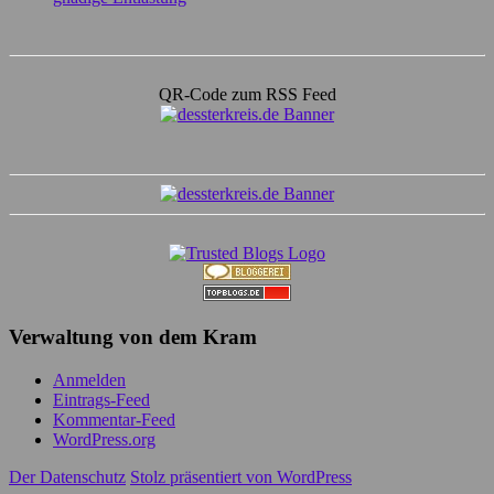
QR-Code zum RSS Feed
Verwaltung von dem Kram
Anmelden
Eintrags-Feed
Kommentar-Feed
WordPress.org
Der Datenschutz
Stolz präsentiert von WordPress