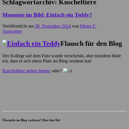
Schlagwortarchiv:
Kuscheltiere
Momente im Bild: Einfach ein Teddy?
Veröffentlicht am
28. Dezember 2024
von
Mister F.
Antworten
Flausch für den Blog
Der Kollege auf dem Foto wurde verschenkt, aber trotzdem finde
ich, dass er sich einen Platz im Blog verdient hat!
Kuscheltiere gehen immer
, oder?
Übersicht im Blog verloren? Hier bist Du!