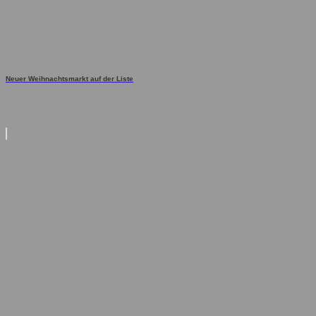
Neuer Weihnachtsmarkt auf der Liste