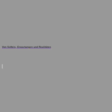
Von Softeis, Erwartungen und Realitäten