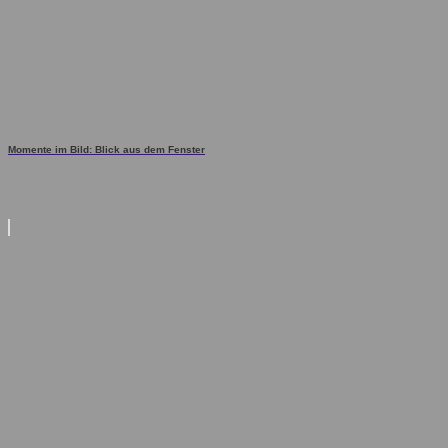
Momente im Bild: Blick aus dem Fenster